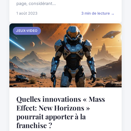
page, considérant...
1 août 2023
3 min de lecture →
JEUX-VIDEO
Quelles innovations « Mass
Effect: New Horizons »
pourrait apporter à la
franchise ?