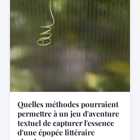
Quelles méthodes pourraient
permettre à un jeu d'aventure
textuel de capturer l'essence
d'une épopée littéraire