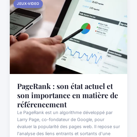
JEUX-VIDEO
PageRank : son état actuel et
son importance en matière de
référencement
Le PageRank est un algorithme développé par
Larry Page, co-fondateur de Google, pour
évaluer la popularité des pages web. Il repose sur
l'analyse des liens entrants et sortants d'une