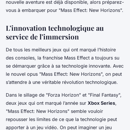
nouvelle aventure est déjà disponible, alors préparez-
vous à embarquer pour "Mass Effect: New Horizons".
L’innovation technologique au
service de l’immersion
De tous les
meilleurs jeux
qui ont marqué l’histoire
des consoles, la franchise Mass Effect a toujours su
se démarquer grâce à sa technologie innovante. Avec
le nouvel opus "Mass Effect: New Horizons", on peut
s’attendre à une véritable révolution technologique.
Dans le sillage de "Forza Horizon" et "Final Fantasy",
deux jeux qui ont marqué l’année sur
Xbox Series
,
"Mass Effect: New Horizons" semble vouloir
repousser les limites de ce que la technologie peut
apporter à un jeu vidéo. On peut imaginer un jeu