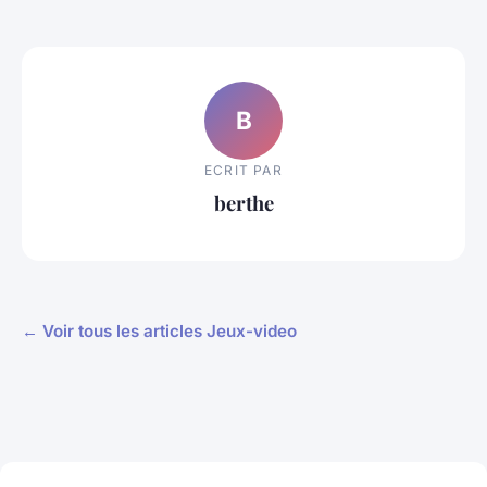
B
ECRIT PAR
berthe
← Voir tous les articles Jeux-video