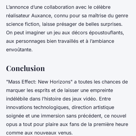
L’annonce d’une collaboration avec le célèbre
réalisateur Auxance, connu pour sa maîtrise du genre
science fiction
, laisse présager de belles surprises.
On peut imaginer un jeu aux décors époustouflants,
aux personnages bien travaillés et à l’ambiance
envoûtante.
Conclusion
"Mass Effect: New Horizons" a toutes les chances de
marquer les esprits et de laisser une empreinte
indélébile dans l’histoire des
jeux vidéo
. Entre
innovations technologiques, direction artistique
soignée et une immersion sans précédent, ce nouvel
opus a tout pour plaire aux fans de la première heure
comme aux nouveaux venus.