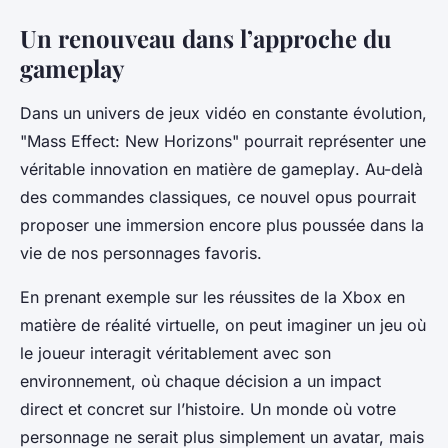
Un renouveau dans l’approche du
gameplay
Dans un univers de
jeux
vidéo en constante évolution,
"Mass Effect: New Horizons" pourrait représenter une
véritable innovation en matière de
gameplay
. Au-delà
des commandes classiques, ce nouvel opus pourrait
proposer une immersion encore plus poussée dans la
vie de nos
personnages
favoris.
En prenant exemple sur les réussites de la Xbox en
matière de réalité virtuelle, on peut imaginer un jeu où
le joueur interagit véritablement avec son
environnement, où chaque décision a un impact
direct et concret sur l’histoire. Un monde où votre
personnage ne serait plus simplement un avatar, mais