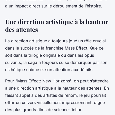
a un impact direct sur le déroulement de l’histoire.
Une direction artistique à la hauteur
des attentes
La
direction artistique
a toujours joué un rôle crucial
dans le succès de la franchise Mass Effect. Que ce
soit dans la trilogie originale ou dans les opus
suivants, la saga a toujours su se démarquer par son
esthétique unique et son attention aux détails.
Pour "Mass Effect: New Horizons", on peut s’attendre
à une direction artistique à la hauteur des attentes. En
faisant appel à des artistes de renom, le jeu pourrait
offrir un univers visuellement impressionnant, digne
des plus grands films de science-fiction.