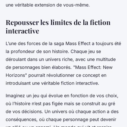
une véritable extension de vous-même.
Repousser les limites de la fiction
interactive
L’une des forces de la saga Mass Effect a toujours été
la profondeur de son
histoire
. Chaque jeu se
déroulant dans un univers riche, avec une multitude
de
personnages
bien élaborés. "Mass Effect: New
Horizons" pourrait révolutionner ce concept en
introduisant une véritable
fiction interactive
.
Imaginez un jeu qui évolue en fonction de vos choix,
où l’histoire n’est pas figée mais se construit au gré
de vos décisions. Un univers où chaque action a des
conséquences, où chaque personnage peut devenir