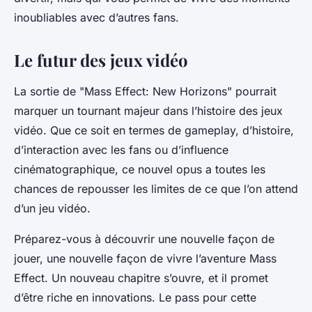
inoubliables avec d’autres fans.
Le futur des jeux vidéo
La sortie de "Mass Effect: New Horizons" pourrait
marquer un tournant majeur dans l’histoire des jeux
vidéo. Que ce soit en termes de gameplay, d’histoire,
d’interaction avec les fans ou d’influence
cinématographique, ce nouvel opus a toutes les
chances de repousser les limites de ce que l’on attend
d’un jeu vidéo.
Préparez-vous à découvrir une nouvelle façon de
jouer, une nouvelle façon de vivre l’aventure Mass
Effect. Un nouveau chapitre s’ouvre, et il promet
d’être riche en innovations. Le
pass
pour cette