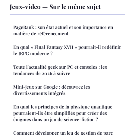
Jeux-video — Sur le même sujet
PageRank : son état actuel et son importance en
matière de référencement
En quoi « Final Fantasy XVII » pourrait-il redéfinir
le JRPG moderne ?
Toute l'actualité geek sur PC et consoles : les
tendances de 2026 à suivre
Mini-jeux sur Google : découvrez les
divertissements intégrés
En quoi les principes de la physique quantique
pourraient-ils être simplifiés pour créer des
énigmes dans un jeu de science-fiction ?
Comment développer un jeu de gestion de parc