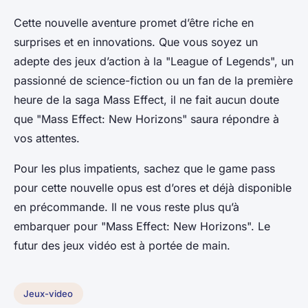
Cette nouvelle aventure promet d’être riche en
surprises et en innovations. Que vous soyez un
adepte des jeux d’action à la "League of Legends", un
passionné de science-fiction ou un fan de la première
heure de la saga Mass Effect, il ne fait aucun doute
que "Mass Effect: New Horizons" saura répondre à
vos attentes.
Pour les plus impatients, sachez que le
game pass
pour cette nouvelle opus est d’ores et déjà disponible
en précommande. Il ne vous reste plus qu’à
embarquer pour "Mass Effect: New Horizons". Le
futur des jeux vidéo est à portée de main.
Jeux-video