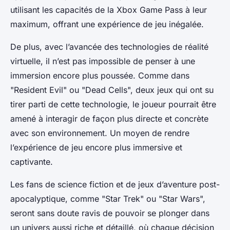
utilisant les capacités de la
Xbox Game Pass
à leur
maximum, offrant une expérience de jeu inégalée.
De plus, avec l’avancée des technologies de réalité
virtuelle, il n’est pas impossible de penser à une
immersion encore plus poussée. Comme dans
"Resident Evil" ou "Dead Cells", deux jeux qui ont su
tirer parti de cette technologie, le joueur pourrait être
amené à interagir de façon plus directe et concrète
avec son environnement. Un moyen de rendre
l’expérience de jeu encore plus immersive et
captivante.
Les fans de
science fiction
et de jeux d’aventure post-
apocalyptique, comme "Star Trek" ou "Star Wars",
seront sans doute ravis de pouvoir se plonger dans
un univers aussi riche et détaillé, où chaque décision