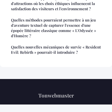
d'attractions où les choix éthiques influencent la
satisfaction des visiteurs et l'environnement ?
Quelles méthodes pourraient permettre à un jeu
d'aventure textuel de capturer l'essence d'une
épopée littéraire classique comme « L'Odyssée »
d'Homère ?
Quelles nouvelles mécaniques de survie « Resident
Evil: Rebirth » pourrait-il introduire ?
Tonwebmaster
“Votre référence tech au quotidien”