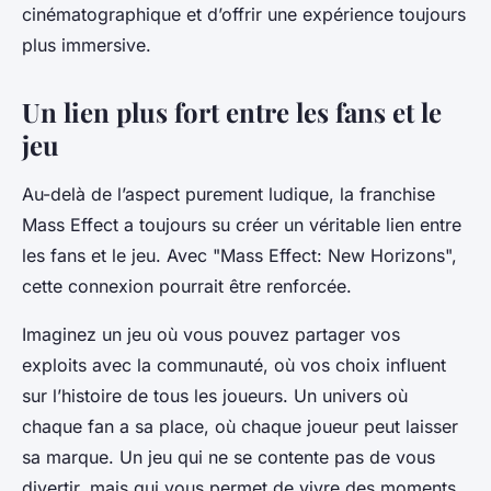
cinématographique
et d’offrir une expérience toujours
plus immersive.
Un lien plus fort entre les fans et le
jeu
Au-delà de l’aspect purement ludique, la franchise
Mass Effect a toujours su créer un véritable lien entre
les
fans
et le jeu. Avec "Mass Effect: New Horizons",
cette connexion pourrait être renforcée.
Imaginez un jeu où vous pouvez partager vos
exploits avec la communauté, où vos choix influent
sur l’histoire de tous les joueurs. Un univers où
chaque fan a sa place, où chaque joueur peut laisser
sa marque. Un jeu qui ne se contente pas de vous
divertir, mais qui vous permet de vivre des moments