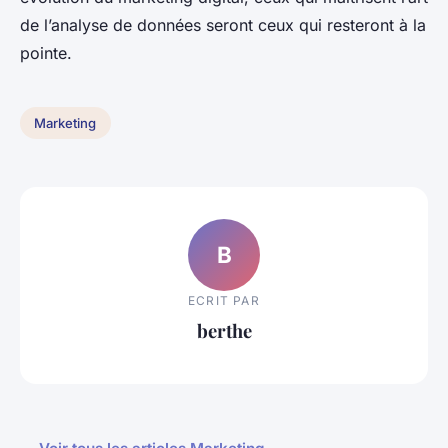
de l’analyse de données seront ceux qui resteront à la
pointe.
Marketing
B
ECRIT PAR
berthe