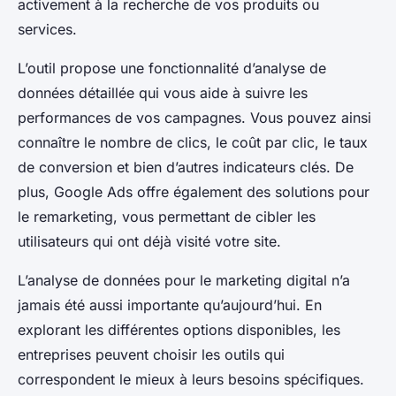
activement à la recherche de vos produits ou
services.
L’outil propose une fonctionnalité d’analyse de
données détaillée qui vous aide à suivre les
performances de vos campagnes. Vous pouvez ainsi
connaître le nombre de clics, le coût par clic, le taux
de conversion et bien d’autres indicateurs clés. De
plus, Google Ads offre également des solutions pour
le remarketing, vous permettant de cibler les
utilisateurs qui ont déjà visité votre site.
L’analyse de données pour le marketing digital n’a
jamais été aussi importante qu’aujourd’hui. En
explorant les différentes options disponibles, les
entreprises peuvent choisir les outils qui
correspondent le mieux à leurs besoins spécifiques.