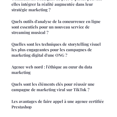
elles intégrer la réalité augmentée dans leur
stratégie marketing ?
Quels outils d'analyse de la concurrence en ligne
sont essentiels pour un nouveau service de
streaming musical ?
Quelles sont les techniques de storytelling visuel
les plus engageantes pour les campagnes de
marketing digital d'une ONG ?
Agence web nord : l'éthique au cœur du data
marketing
Quels sont les éléments clés pour réussir une
campagne de marketing viral sur TikTok ?
Les avantages de faire appel à une agence certifiée
Prestashop