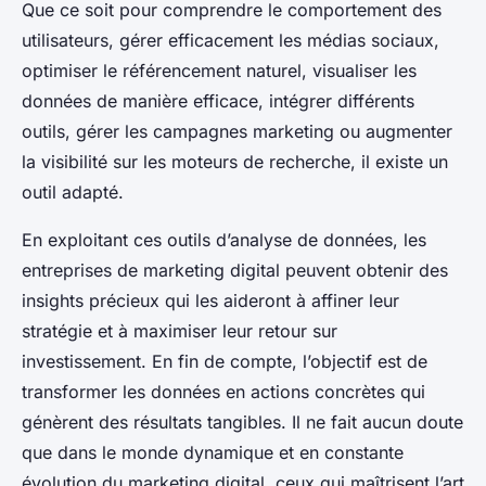
Que ce soit pour comprendre le comportement des
utilisateurs, gérer efficacement les médias sociaux,
optimiser le référencement naturel, visualiser les
données de manière efficace, intégrer différents
outils, gérer les campagnes marketing ou augmenter
la visibilité sur les moteurs de recherche, il existe un
outil adapté.
En exploitant ces outils d’analyse de données, les
entreprises de marketing digital peuvent obtenir des
insights précieux qui les aideront à affiner leur
stratégie et à maximiser leur retour sur
investissement. En fin de compte, l’objectif est de
transformer les données en actions concrètes qui
génèrent des résultats tangibles. Il ne fait aucun doute
que dans le monde dynamique et en constante
évolution du marketing digital, ceux qui maîtrisent l’art