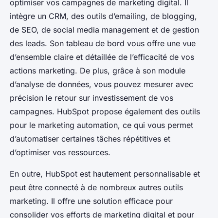
optimiser vos campagnes de marketing digital. Il
intègre un CRM, des outils d’emailing, de blogging,
de SEO, de social media management et de gestion
des leads. Son tableau de bord vous offre une vue
d’ensemble claire et détaillée de l’efficacité de vos
actions marketing. De plus, grâce à son module
d’analyse de données, vous pouvez mesurer avec
précision le retour sur investissement de vos
campagnes. HubSpot propose également des outils
pour le marketing automation, ce qui vous permet
d’automatiser certaines tâches répétitives et
d’optimiser vos ressources.
En outre, HubSpot est hautement personnalisable et
peut être connecté à de nombreux autres outils
marketing. Il offre une solution efficace pour
consolider vos efforts de marketing digital et pour