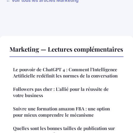
← Voir tous les articles Marketing
Marketing — Lectures complémentaires
Le pouvoir de ChatGPT 4 : Comment l'Intelligence
Artificielle redéfinit les normes de la conversation
Followers pas cher : L'allié pour la réussite de
votre business
Suivre une formation amazon FBA : une option
pour mieux comprendre le mécanisme
Quelles sont les bonnes tailles de publication sur