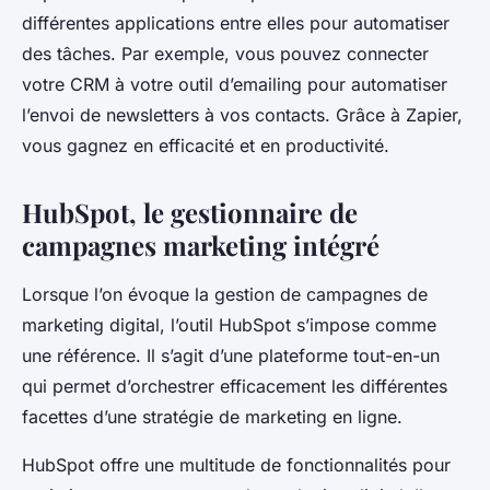
différentes applications entre elles pour automatiser
des tâches. Par exemple, vous pouvez connecter
votre CRM à votre outil d’emailing pour automatiser
l’envoi de newsletters à vos contacts. Grâce à Zapier,
vous gagnez en efficacité et en productivité.
HubSpot, le gestionnaire de
campagnes marketing intégré
Lorsque l’on évoque la gestion de campagnes de
marketing digital
, l’outil HubSpot s’impose comme
une référence. Il s’agit d’une plateforme tout-en-un
qui permet d’orchestrer efficacement les différentes
facettes d’une stratégie de marketing en ligne.
HubSpot offre une multitude de fonctionnalités pour