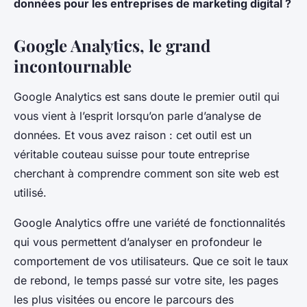
données pour les entreprises de marketing digital ?
Google Analytics, le grand
incontournable
Google Analytics est sans doute le premier outil qui
vous vient à l’esprit lorsqu’on parle d’analyse de
données. Et vous avez raison : cet outil est un
véritable couteau suisse pour toute entreprise
cherchant à comprendre comment son site web est
utilisé.
Google Analytics offre une variété de
fonctionnalités
qui vous permettent d’analyser en profondeur le
comportement de vos utilisateurs. Que ce soit le taux
de rebond, le temps passé sur votre site, les pages
les plus visitées ou encore le parcours des