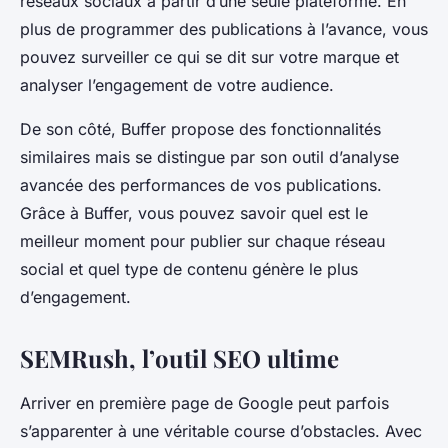
réseaux sociaux à partir d’une seule plateforme. En
plus de programmer des publications à l’avance, vous
pouvez surveiller ce qui se dit sur votre marque et
analyser l’engagement de votre audience.
De son côté, Buffer propose des
fonctionnalités
similaires mais se distingue par son outil d’analyse
avancée des performances de vos publications.
Grâce à Buffer, vous pouvez savoir quel est le
meilleur moment pour publier sur chaque réseau
social et quel type de contenu génère le plus
d’engagement.
SEMRush, l’outil SEO ultime
Arriver en première page de Google peut parfois
s’apparenter à une véritable course d’obstacles. Avec