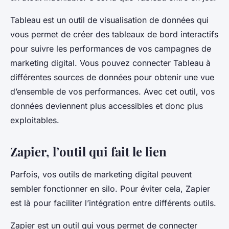
Tableau est un outil de visualisation de données qui
vous permet de créer des tableaux de bord interactifs
pour suivre les performances de vos
campagnes de
marketing digital
. Vous pouvez connecter Tableau à
différentes sources de données pour obtenir une vue
d’ensemble de vos performances. Avec cet outil, vos
données deviennent plus accessibles et donc plus
exploitables.
Zapier, l’outil qui fait le lien
Parfois, vos outils de marketing digital peuvent
sembler fonctionner en silo. Pour éviter cela, Zapier
est là pour faciliter l’intégration entre différents outils.
Zapier est un outil qui vous permet de connecter