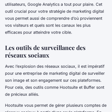
utilisateurs, Google Analytics a tout pour plaire. Cet
outil crucial pour votre
stratégie de marketing digital
vous permet aussi de comprendre d’où proviennent
vos visiteurs et quels sont les canaux les plus
efficaces pour atteindre votre cible.
Les outils de surveillance des
réseaux sociaux
Avec l’explosion des
réseaux sociaux
, il est impératif
pour une entreprise de marketing digital de surveiller
son image et son engagement sur ces plateformes.
Pour cela, des outils comme Hootsuite et Buffer sont
de précieux alliés.
Hootsuite vous permet de gérer plusieurs comptes de