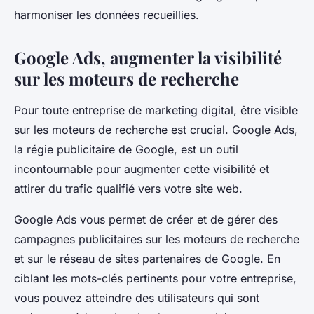
harmoniser les données recueillies.
Google Ads, augmenter la visibilité
sur les moteurs de recherche
Pour toute entreprise de marketing digital, être visible
sur les moteurs de recherche est crucial. Google Ads,
la régie publicitaire de Google, est un outil
incontournable pour augmenter cette visibilité et
attirer du trafic qualifié vers votre site web.
Google Ads vous permet de créer et de gérer des
campagnes publicitaires sur les moteurs de recherche
et sur le réseau de sites partenaires de Google. En
ciblant les mots-clés pertinents pour votre entreprise,
vous pouvez atteindre des utilisateurs qui sont