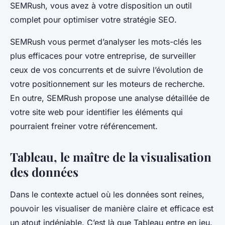
SEMRush, vous avez à votre disposition un outil
complet pour optimiser votre
stratégie SEO
.
SEMRush vous permet d’analyser les mots-clés les
plus efficaces pour votre entreprise, de surveiller
ceux de vos concurrents et de suivre l’évolution de
votre positionnement sur les moteurs de recherche.
En outre, SEMRush propose une analyse détaillée de
votre site web pour identifier les éléments qui
pourraient freiner votre référencement.
Tableau, le maître de la visualisation
des données
Dans le contexte actuel où les données sont reines,
pouvoir les visualiser de manière claire et efficace est
un atout indéniable. C’est là que Tableau entre en jeu.