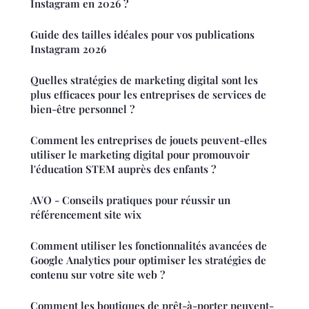
Instagram en 2026 ?
Guide des tailles idéales pour vos publications
Instagram 2026
Quelles stratégies de marketing digital sont les
plus efficaces pour les entreprises de services de
bien-être personnel ?
Comment les entreprises de jouets peuvent-elles
utiliser le marketing digital pour promouvoir
l'éducation STEM auprès des enfants ?
AVO - Conseils pratiques pour réussir un
référencement site wix
Comment utiliser les fonctionnalités avancées de
Google Analytics pour optimiser les stratégies de
contenu sur votre site web ?
Comment les boutiques de prêt-à-porter peuvent-