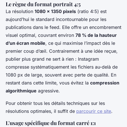
Le règne du format portrait 4:5
La résolution
1080 x 1350 pixels
(ratio 4:5) est
aujourd’hui le standard incontournable pour les
publications dans le feed. Elle offre un encombrement
visuel optimal, couvrant environ
78 % de la hauteur
d’un écran mobile
, ce qui maximise l’impact dès le
premier coup d’œil. Contrairement à une idée reçue,
publier plus grand ne sert à rien : Instagram
compresse systématiquement les fichiers au-delà de
1080 px de large, souvent avec perte de qualité. En
restant dans cette limite, vous évitez la
compression
algorithmique
agressive.
Pour obtenir tous les détails techniques sur les
résolutions optimales, il suffit de
parcourir ce site
.
L'usage spécifique du format carré 1:1