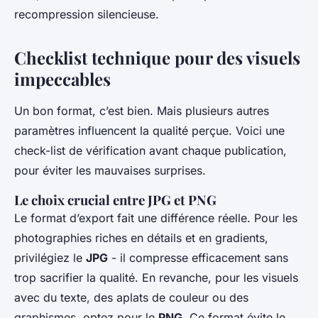
recompression silencieuse.
Checklist technique pour des visuels
impeccables
Un bon format, c’est bien. Mais plusieurs autres
paramètres influencent la qualité perçue. Voici une
check-list de vérification avant chaque publication,
pour éviter les mauvaises surprises.
Le choix crucial entre JPG et PNG
Le format d’export fait une différence réelle. Pour les
photographies riches en détails et en gradients,
privilégiez le
JPG
- il compresse efficacement sans
trop sacrifier la qualité. En revanche, pour les visuels
avec du texte, des aplats de couleur ou des
graphismes, optez pour le
PNG
. Ce format évite le