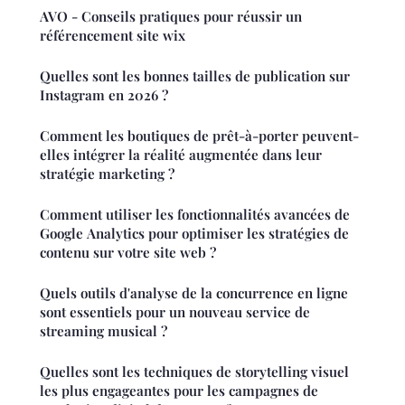
AVO - Conseils pratiques pour réussir un
référencement site wix
Quelles sont les bonnes tailles de publication sur
Instagram en 2026 ?
Comment les boutiques de prêt-à-porter peuvent-
elles intégrer la réalité augmentée dans leur
stratégie marketing ?
Comment utiliser les fonctionnalités avancées de
Google Analytics pour optimiser les stratégies de
contenu sur votre site web ?
Quels outils d'analyse de la concurrence en ligne
sont essentiels pour un nouveau service de
streaming musical ?
Quelles sont les techniques de storytelling visuel
les plus engageantes pour les campagnes de