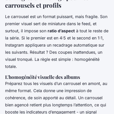
carrousels et profils
Le carrousel est un format puissant, mais fragile. Son
premier visuel sert de miniature dans le feed, et
surtout, il impose son
ratio d’aspect
à tout le reste de
la série. Si le premier est en 4:5 et le second en 1:1,
Instagram appliquera un recadrage automatique sur
les suivants. Résultat ? Des coupes inattendues, un
visuel tronqué. La règle est simple : homogénéité
totale.
L'homogénéité visuelle des albums
Préparez tous les visuels d’un carrousel en amont, au
même format. Cela donne une impression de
cohérence, de soin apporté au détail. Un carrousel
bien agencé retient plus longtemps l’attention, ce qui
booste les indicateurs d’engagement - un signal