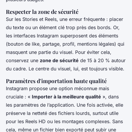
Respecter la zone de sécurité
Sur les Stories et Reels, une erreur fréquente : placer
du texte ou un élément clé trop près des bords. Or,
les interfaces Instagram superposent des éléments
(bouton de like, partage, profil, mentions légales) qui
masquent une partie du visuel. Pour éviter cela,
conservez une
zone de sécurité
de 15 à 20 % autour
du cadre. Le centre du visuel, lui, est toujours visible.
Paramètres d'importation haute qualité
Instagram propose une option méconnue mais
cruciale : «
Importer à la meilleure qualité
», dans
les paramètres de l’application. Une fois activée, elle
préserve la netteté des fichiers lourds, surtout utile
pour les Reels HD ou les montages complexes. Sans
cela, même un fichier bien exporté peut subir une