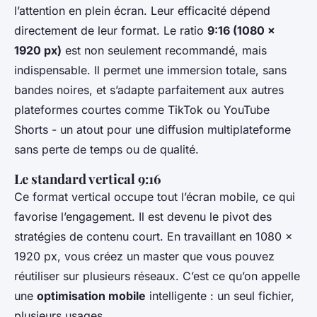
l’attention en plein écran. Leur efficacité dépend
directement de leur format. Le ratio
9:16 (1080 x
1920 px)
est non seulement recommandé, mais
indispensable. Il permet une immersion totale, sans
bandes noires, et s’adapte parfaitement aux autres
plateformes courtes comme TikTok ou YouTube
Shorts - un atout pour une diffusion multiplateforme
sans perte de temps ou de qualité.
Le standard vertical 9:16
Ce format vertical occupe tout l’écran mobile, ce qui
favorise l’engagement. Il est devenu le pivot des
stratégies de contenu court. En travaillant en 1080 x
1920 px, vous créez un master que vous pouvez
réutiliser sur plusieurs réseaux. C’est ce qu’on appelle
une
optimisation mobile
intelligente : un seul fichier,
plusieurs usages.