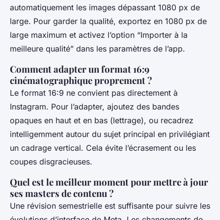
automatiquement les images dépassant 1080 px de
large. Pour garder la qualité, exportez en 1080 px de
large maximum et activez l’option “Importer à la
meilleure qualité” dans les paramètres de l’app.
Comment adapter un format 16:9
cinématographique proprement ?
Le format 16:9 ne convient pas directement à
Instagram. Pour l’adapter, ajoutez des bandes
opaques en haut et en bas (lettrage), ou recadrez
intelligemment autour du sujet principal en privilégiant
un cadrage vertical. Cela évite l’écrasement ou les
coupes disgracieuses.
Quel est le meilleur moment pour mettre à jour
ses masters de contenu ?
Une révision semestrielle est suffisante pour suivre les
évolutions d’interface de Meta. Les changements de