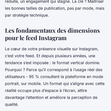
réduite, un engagement qui stagne. La clé ? Maîtriser
les bonnes tailles de publication, pas par mode, mais
par stratégie technique.
Les fondamentaux des dimensions
pour le feed Instagram
Le cœur de votre présence visuelle sur Instagram,
c’est votre feed. Et depuis plusieurs années, une
tendance s’est imposée : le format vertical domine.
Pourquoi ? Parce qu’il correspond à l’usage réel des
utilisateurs - 95 % consultent la plateforme en mode
portrait, sur mobile. Un format qui s’aligne avec cette
réalité occupe plus d’espace à l’écran, attire
davantage l’attention et améliore la perception de
qualité.