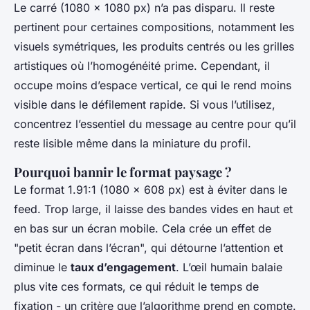
Le carré (1080 x 1080 px) n’a pas disparu. Il reste
pertinent pour certaines compositions, notamment les
visuels symétriques, les produits centrés ou les grilles
artistiques où l’homogénéité prime. Cependant, il
occupe moins d’espace vertical, ce qui le rend moins
visible dans le défilement rapide. Si vous l’utilisez,
concentrez l’essentiel du message au centre pour qu’il
reste lisible même dans la miniature du profil.
Pourquoi bannir le format paysage ?
Le format 1.91:1 (1080 x 608 px) est à éviter dans le
feed. Trop large, il laisse des bandes vides en haut et
en bas sur un écran mobile. Cela crée un effet de
"petit écran dans l’écran", qui détourne l’attention et
diminue le
taux d’engagement
. L’œil humain balaie
plus vite ces formats, ce qui réduit le temps de
fixation - un critère que l’algorithme prend en compte.