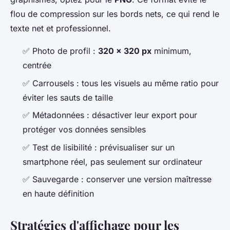
flou de compression sur les bords nets, ce qui rend le
texte net et professionnel.
✅ Photo de profil :
320 x 320 px
minimum,
centrée
✅ Carrousels : tous les visuels au même ratio pour
éviter les sauts de taille
✅ Métadonnées : désactiver leur export pour
protéger vos données sensibles
✅ Test de lisibilité : prévisualiser sur un
smartphone réel, pas seulement sur ordinateur
✅ Sauvegarde : conserver une version maîtresse
en haute définition
Stratégies d'affichage pour les