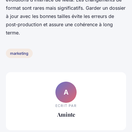
format sont rares mais significatifs. Garder un dossier
à jour avec les bonnes tailles évite les erreurs de
post-production et assure une cohérence à long
terme.
marketing
A
ECRIT PAR
Aminte