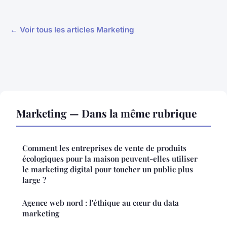
← Voir tous les articles Marketing
Marketing — Dans la même rubrique
Comment les entreprises de vente de produits
écologiques pour la maison peuvent-elles utiliser
le marketing digital pour toucher un public plus
large ?
Agence web nord : l'éthique au cœur du data
marketing