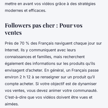
mettre en avant vos vidéos grâce à des stratégies
modernes et efficaces.
Followers pas cher : Pour vos
ventes
Près de 70 % des Français naviguent chaque jour sur
Internet. Ils y communiquent avec leurs
connaissances et familles, mais recherchent
également des informations sur les produits qu’ils
envisagent d’acheter. En général, un Français passe
environ 2 h 12 à se renseigner sur un produit qu’il
compte acheter. Si votre objectif est de dynamiser
vos ventes, vous devez animer votre communauté.
C’est-à-dire que vos vidéos doivent être vues et
aimées.