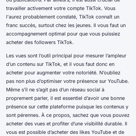
travailler activement votre compte TikTok. Vous
l'aurez probablement constaté, TikTok connaît un
franc succès, surtout chez les jeunes. Il vous faut un
accompagnement optimal pour que vous puissiez
acheter des followers TikTok.
Les vues sont l’outil principal pour mesurer l’ampleur
d’un contenu sur TikTok, et il vous faut donc en
acheter pour augmenter votre notoriété. N’oubliez
pas non plus d’optimiser votre présence sur YouTube.
Même s’il ne s’agit pas d’un réseau social à
proprement parler, il est essentiel d’avoir une bonne
présence sur cette plateforme puisque les contenus y
sont pérennes. À ce propos, sachez que vous pouvez
acheter des vues et profiter d’une visibilité durable. Il
vous est possible d’acheter des likes YouTube et de