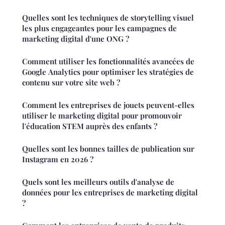
Quelles sont les techniques de storytelling visuel
les plus engageantes pour les campagnes de
marketing digital d'une ONG ?
Comment utiliser les fonctionnalités avancées de
Google Analytics pour optimiser les stratégies de
contenu sur votre site web ?
Comment les entreprises de jouets peuvent-elles
utiliser le marketing digital pour promouvoir
l'éducation STEM auprès des enfants ?
Quelles sont les bonnes tailles de publication sur
Instagram en 2026 ?
Quels sont les meilleurs outils d'analyse de
données pour les entreprises de marketing digital
?