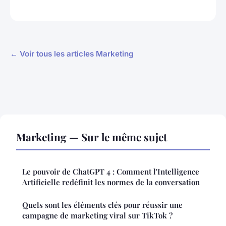
← Voir tous les articles Marketing
Marketing — Sur le même sujet
Le pouvoir de ChatGPT 4 : Comment l'Intelligence
Artificielle redéfinit les normes de la conversation
Quels sont les éléments clés pour réussir une
campagne de marketing viral sur TikTok ?