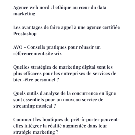
Agence web nord : l'éthique au cœur du data
marketing
Les avantages de faire appel à une agence certifiée
Prestashop
AVO - Conseils pratiques pour réussir un
référencement site wix
Quelles stratégies de marketing digital sont les
plus efficaces pour les entreprises de services de
bien-être personnel ?
Quels outils d'analyse de la concurrence en ligne
sont essentiels pour un nouveau service de
streaming musical ?
Comment les boutiques de prêt-à-porter peuvent-
elles intégrer la réalité augmentée dans leur
stratégie marketing ?