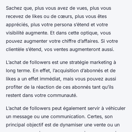
Sachez que, plus vous avez de vues, plus vous
recevez de likes ou de cœurs, plus vous êtes
appréciés, plus votre persona s’étend et votre
visibilité augmente. Et dans cette optique, vous
pouvez augmenter votre chiffre d’affaires. Si votre
clientèle s’étend, vos ventes augmenteront aussi.
L’achat de followers est une stratégie marketing à
long terme. En effet, l’acquisition d’abonnés et de
likes a un effet immédiat, mais vous pouvez aussi
profiter de la réaction de ces abonnés tant qu’ils
restent dans votre communauté.
L’achat de followers peut également servir à véhiculer
un message ou une communication. Certes, son
principal objectif est de dynamiser une vente ou un