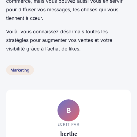
commerce, mais vous pouvez aussi vous en servir
pour diffuser vos messages, les choses qui vous
tiennent à cœur.
Voilà, vous connaissez désormais toutes les
stratégies pour augmenter vos ventes et votre
visibilité grâce à l’achat de likes.
Marketing
B
ECRIT PAR
berthe