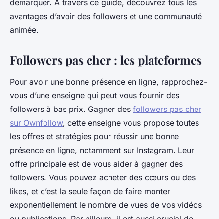
démarquer. À travers ce guide, découvrez tous les
avantages d’avoir des followers et une communauté
animée.
Followers pas cher : les plateformes
Pour avoir une bonne présence en ligne, rapprochez-
vous d’une enseigne qui peut vous fournir des
followers à bas prix. Gagner des
followers pas cher
sur Ownfollow
, cette enseigne vous propose toutes
les offres et stratégies pour réussir une bonne
présence en ligne, notamment sur Instagram. Leur
offre principale est de vous aider à gagner des
followers. Vous pouvez acheter des cœurs ou des
likes, et c’est la seule façon de faire monter
exponentiellement le nombre de vues de vos vidéos
ou publications. Par ailleurs, il est aussi crucial de