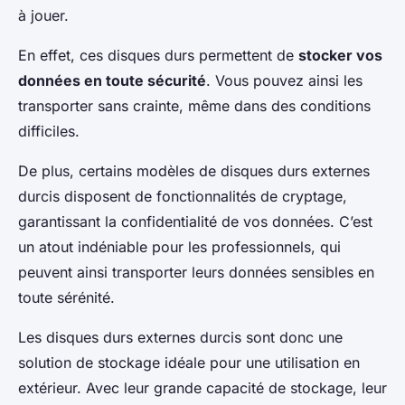
à jouer.
En effet, ces disques durs permettent de
stocker vos
données en toute sécurité
. Vous pouvez ainsi les
transporter sans crainte, même dans des conditions
difficiles.
De plus, certains modèles de disques durs externes
durcis disposent de fonctionnalités de cryptage,
garantissant la confidentialité de vos données. C’est
un atout indéniable pour les professionnels, qui
peuvent ainsi transporter leurs données sensibles en
toute sérénité.
Les disques durs externes durcis sont donc une
solution de stockage idéale pour une utilisation en
extérieur. Avec leur grande capacité de stockage, leur