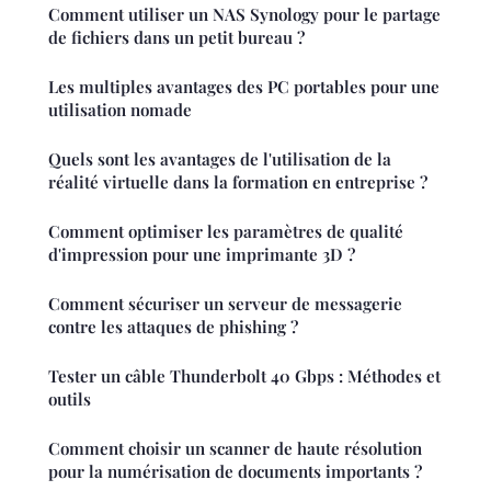
Comment utiliser un NAS Synology pour le partage
de fichiers dans un petit bureau ?
Les multiples avantages des PC portables pour une
utilisation nomade
Quels sont les avantages de l'utilisation de la
réalité virtuelle dans la formation en entreprise ?
Comment optimiser les paramètres de qualité
d'impression pour une imprimante 3D ?
Comment sécuriser un serveur de messagerie
contre les attaques de phishing ?
Tester un câble Thunderbolt 40 Gbps : Méthodes et
outils
Comment choisir un scanner de haute résolution
pour la numérisation de documents importants ?