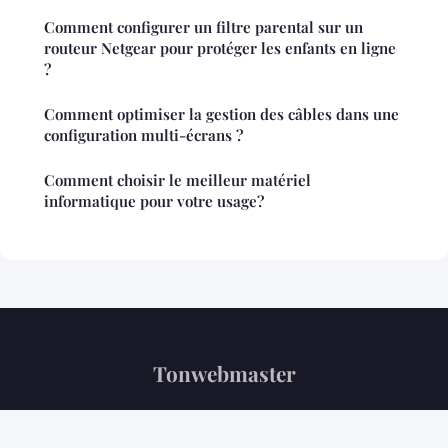
Comment configurer un filtre parental sur un
routeur Netgear pour protéger les enfants en ligne
?
Comment optimiser la gestion des câbles dans une
configuration multi-écrans ?
Comment choisir le meilleur matériel
informatique pour votre usage?
Tonwebmaster
“Votre référence tech au quotidien”
Mentions légales
Contact