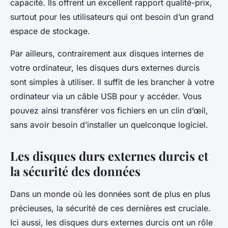
capacité. Ils offrent un excellent rapport qualité-prix,
surtout pour les utilisateurs qui ont besoin d’un grand
espace de stockage.
Par ailleurs, contrairement aux disques internes de
votre ordinateur, les disques durs externes durcis
sont simples à utiliser. Il suffit de les brancher à votre
ordinateur via un câble USB pour y accéder. Vous
pouvez ainsi transférer vos fichiers en un clin d’œil,
sans avoir besoin d’installer un quelconque logiciel.
Les disques durs externes durcis et
la sécurité des données
Dans un monde où les données sont de plus en plus
précieuses, la sécurité de ces dernières est cruciale.
Ici aussi, les disques durs externes durcis ont un rôle