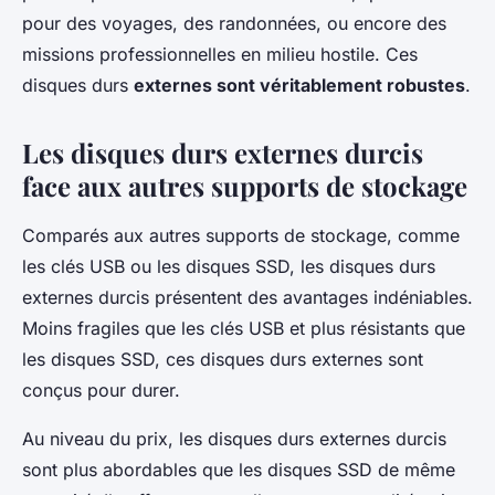
pour des voyages, des randonnées, ou encore des
missions professionnelles en milieu hostile. Ces
disques durs
externes sont véritablement robustes
.
Les disques durs externes durcis
face aux autres supports de stockage
Comparés aux autres supports de stockage, comme
les clés USB ou les disques SSD, les disques durs
externes durcis présentent des avantages indéniables.
Moins fragiles que les clés USB et plus résistants que
les disques SSD, ces disques durs externes sont
conçus pour durer.
Au niveau du prix, les disques durs externes durcis
sont plus abordables que les disques SSD de même