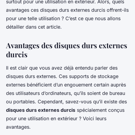
surtout pour une utilisation en extérieur. Alors, quels
avantages ces disques durs externes durcis offrent-ils
pour une telle utilisation ? C’est ce que nous allons
détailler dans cet article.
Avantages des disques durs externes
durcis
Il est clair que vous avez déjà entendu parler des
disques durs externes. Ces supports de stockage
externes bénéficient d’un engouement certain auprès
des utilisateurs d’ordinateurs, qu’ils soient de bureau
ou portables. Cependant, savez-vous qu’il existe des
disques durs externes durcis
spécialement conçus
pour une utilisation en extérieur ? Voici leurs
avantages.