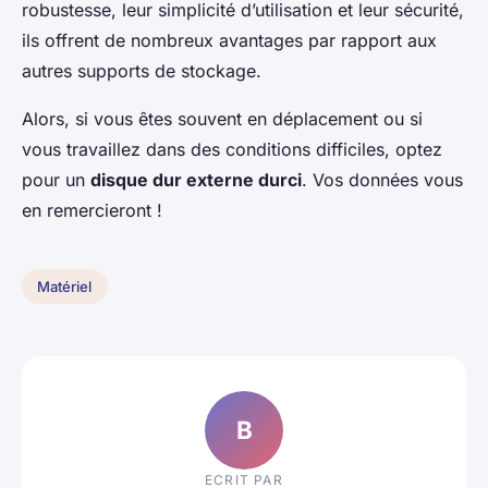
robustesse, leur simplicité d’utilisation et leur sécurité,
ils offrent de nombreux avantages par rapport aux
autres supports de stockage.
Alors, si vous êtes souvent en déplacement ou si
vous travaillez dans des conditions difficiles, optez
pour un
disque dur externe durci
. Vos données vous
en remercieront !
Matériel
B
ECRIT PAR