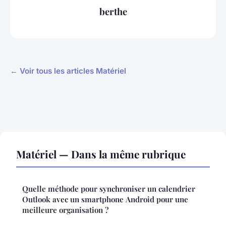
berthe
← Voir tous les articles Matériel
Matériel — Dans la même rubrique
Quelle méthode pour synchroniser un calendrier
Outlook avec un smartphone Android pour une
meilleure organisation ?