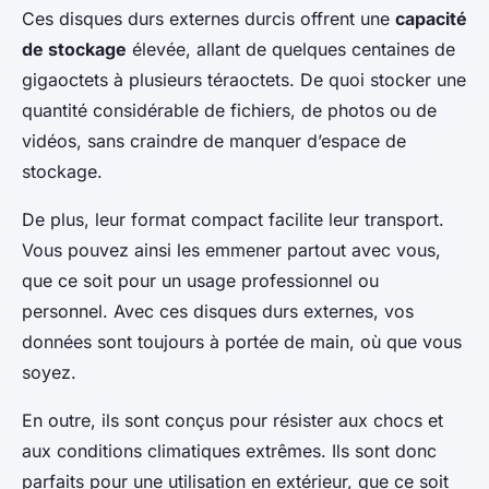
Ces disques durs externes durcis offrent une
capacité
de stockage
élevée, allant de quelques centaines de
gigaoctets à plusieurs téraoctets. De quoi stocker une
quantité considérable de fichiers, de photos ou de
vidéos, sans craindre de manquer d’espace de
stockage.
De plus, leur format compact facilite leur transport.
Vous pouvez ainsi les emmener partout avec vous,
que ce soit pour un usage professionnel ou
personnel. Avec ces disques durs externes, vos
données sont toujours à portée de main, où que vous
soyez.
En outre, ils sont conçus pour résister aux chocs et
aux conditions climatiques extrêmes. Ils sont donc
parfaits pour une utilisation en extérieur, que ce soit