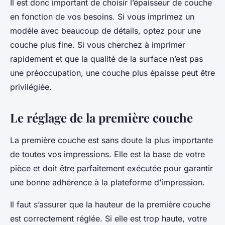
Il est donc important de choisir l’épaisseur de couche
en fonction de vos besoins. Si vous imprimez un
modèle avec beaucoup de détails, optez pour une
couche plus fine. Si vous cherchez à imprimer
rapidement et que la qualité de la surface n’est pas
une préoccupation, une couche plus épaisse peut être
privilégiée.
Le réglage de la première couche
La première couche est sans doute la plus importante
de toutes vos impressions. Elle est la base de votre
pièce et doit être parfaitement exécutée pour garantir
une bonne adhérence à la plateforme d’impression.
Il faut s’assurer que la hauteur de la première couche
est correctement réglée. Si elle est trop haute, votre