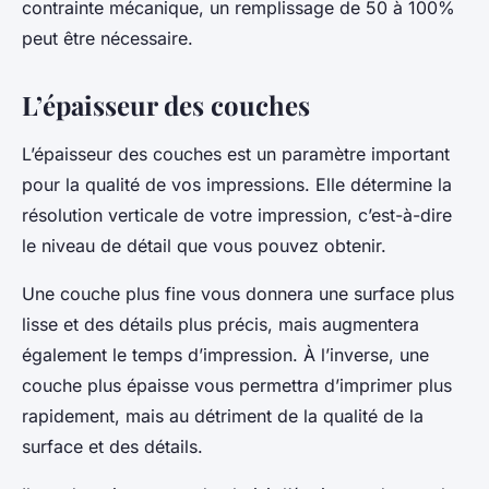
contrainte mécanique, un remplissage de 50 à 100%
peut être nécessaire.
L’épaisseur des couches
L’épaisseur des couches est un paramètre important
pour la qualité de vos impressions. Elle détermine la
résolution verticale de votre impression, c’est-à-dire
le niveau de détail que vous pouvez obtenir.
Une couche plus fine vous donnera une surface plus
lisse et des détails plus précis, mais augmentera
également le temps d’impression. À l’inverse, une
couche plus épaisse vous permettra d’imprimer plus
rapidement, mais au détriment de la qualité de la
surface et des détails.