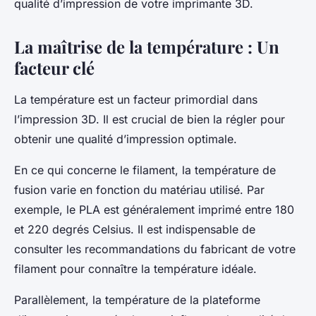
qualité d’impression de votre imprimante 3D.
La maîtrise de la température : Un
facteur clé
La température est un facteur primordial dans
l’impression 3D. Il est crucial de bien la régler pour
obtenir une qualité d’impression optimale.
En ce qui concerne le filament, la température de
fusion varie en fonction du matériau utilisé. Par
exemple, le PLA est généralement imprimé entre 180
et 220 degrés Celsius. Il est indispensable de
consulter les recommandations du fabricant de votre
filament pour connaître la température idéale.
Parallèlement, la température de la plateforme