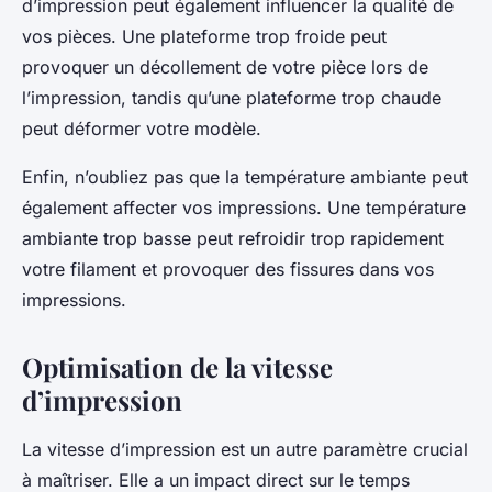
d’impression peut également influencer la qualité de
vos pièces. Une plateforme trop froide peut
provoquer un décollement de votre pièce lors de
l’impression, tandis qu’une plateforme trop chaude
peut déformer votre modèle.
Enfin, n’oubliez pas que la température ambiante peut
également affecter vos impressions. Une température
ambiante trop basse peut refroidir trop rapidement
votre filament et provoquer des fissures dans vos
impressions.
Optimisation de la vitesse
d’impression
La vitesse d’impression est un autre paramètre crucial
à maîtriser. Elle a un impact direct sur le temps