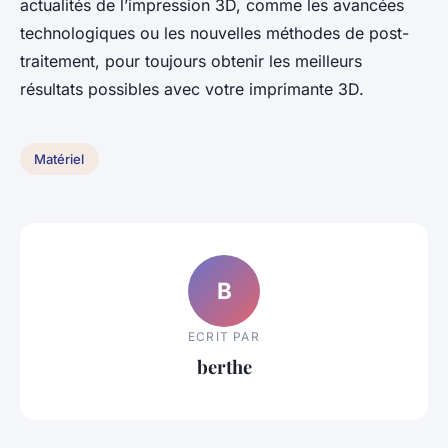
actualités de l’impression 3D, comme les avancées
technologiques ou les nouvelles méthodes de post-
traitement, pour toujours obtenir les meilleurs
résultats possibles avec votre imprimante 3D.
Matériel
B
ECRIT PAR
berthe