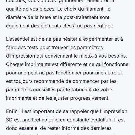
couches, vous pouvez grandement améliorer la
qualité de vos pièces. Le choix du filament, le
diamètre de la buse et le post-traitement sont
également des éléments clés à ne pas négliger.
L’essentiel est de ne pas hésiter à expérimenter et à
faire des tests pour trouver les paramètres
d’impression qui conviennent le mieux à vos besoins.
Chaque imprimante est différente et ce qui fonctionne
pour une peut ne pas fonctionner pour une autre. Il
est toujours recommandé de commencer par les
paramètres conseillés par le fabricant de votre
imprimante et de les ajuster progressivement.
Enfin, il est important de se rappeler que l’impression
3D est une technologie en constante évolution. Il est
donc essentiel de rester informé des dernières