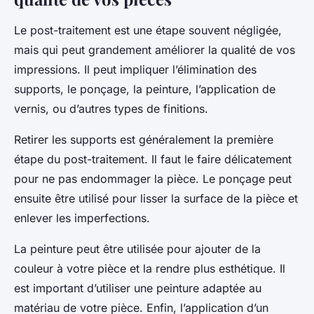
Le post-traitement est une étape souvent négligée,
mais qui peut grandement améliorer la qualité de vos
impressions. Il peut impliquer l’élimination des
supports, le ponçage, la peinture, l’application de
vernis, ou d’autres types de finitions.
Retirer les supports est généralement la première
étape du post-traitement. Il faut le faire délicatement
pour ne pas endommager la pièce. Le ponçage peut
ensuite être utilisé pour lisser la surface de la pièce et
enlever les imperfections.
La peinture peut être utilisée pour ajouter de la
couleur à votre pièce et la rendre plus esthétique. Il
est important d’utiliser une peinture adaptée au
matériau de votre pièce. Enfin, l’application d’un