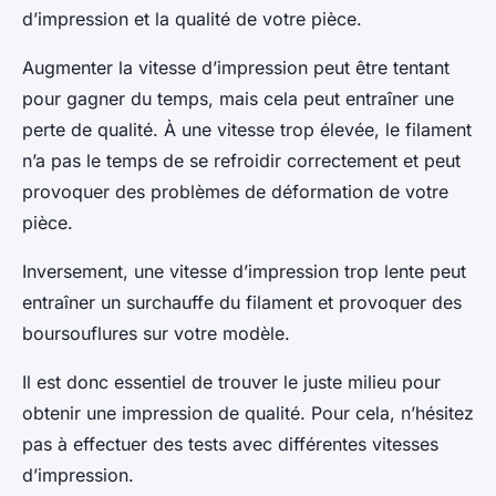
d’impression et la qualité de votre pièce.
Augmenter la vitesse d’impression peut être tentant
pour gagner du temps, mais cela peut entraîner une
perte de qualité. À une vitesse trop élevée, le filament
n’a pas le temps de se refroidir correctement et peut
provoquer des problèmes de déformation de votre
pièce.
Inversement, une vitesse d’impression trop lente peut
entraîner un surchauffe du filament et provoquer des
boursouflures sur votre modèle.
Il est donc essentiel de trouver le juste milieu pour
obtenir une impression de qualité. Pour cela, n’hésitez
pas à effectuer des tests avec différentes vitesses
d’impression.