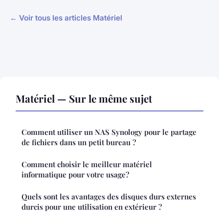
← Voir tous les articles Matériel
Matériel — Sur le même sujet
Comment utiliser un NAS Synology pour le partage
de fichiers dans un petit bureau ?
Comment choisir le meilleur matériel
informatique pour votre usage?
Quels sont les avantages des disques durs externes
durcis pour une utilisation en extérieur ?