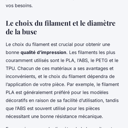
vos besoins.
Le choix du filament et le diamètre
de la buse
Le choix du filament est crucial pour obtenir une
bonne
qualité d’impression
. Les filaments les plus
couramment utilisés sont le PLA, l’ABS, le PETG et le
TPU. Chacun de ces matériaux a ses avantages et
inconvénients, et le choix du filament dépendra de
l’application de votre pièce. Par exemple, le filament
PLA est généralement préféré pour les modèles
décoratifs en raison de sa facilité d’utilisation, tandis
que l’ABS est souvent utilisé pour les pièces
nécessitant une bonne résistance mécanique.