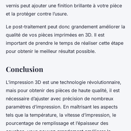
vernis peut ajouter une finition brillante à votre pièce
et la protéger contre l’usure.
Le post-traitement peut donc grandement améliorer la
qualité de vos pièces imprimées en 3D. Il est
important de prendre le temps de réaliser cette étape
pour obtenir le meilleur résultat possible.
Conclusion
L’impression 3D est une technologie révolutionnaire,
mais pour obtenir des pièces de haute qualité, il est
nécessaire d’ajuster avec précision de nombreux
paramètres d’impression. En maîtrisant les aspects
tels que la température, la vitesse d’impression, le
pourcentage de remplissage et l’épaisseur des