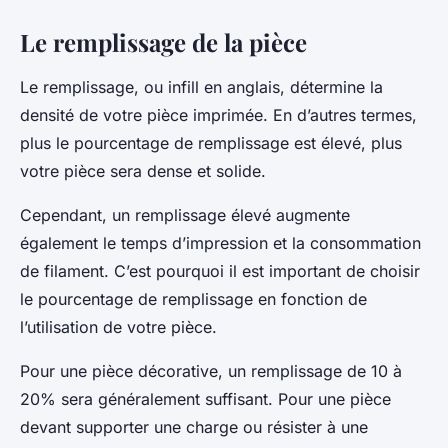
Le remplissage de la pièce
Le remplissage, ou infill en anglais, détermine la
densité de votre pièce imprimée. En d’autres termes,
plus le pourcentage de remplissage est élevé, plus
votre pièce sera dense et solide.
Cependant, un remplissage élevé augmente
également le temps d’impression et la consommation
de filament. C’est pourquoi il est important de choisir
le pourcentage de remplissage en fonction de
l’utilisation de votre pièce.
Pour une pièce décorative, un remplissage de 10 à
20% sera généralement suffisant. Pour une pièce
devant supporter une charge ou résister à une