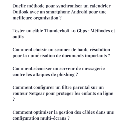
Quelle méthode pour synchroniser un calendrier
Outlook avec un smartphone Android pour une
meilleure organisation ?
Tester un câble Thunderbolt 40 Gbps : Méthodes et
outils
Comment choisir un scanner de haute résolution
pour la numérisation de documents importants ?
Comment sécuriser un serveur de messagerie
contre les attaques de phishing ?
Comment configurer un filtre parental sur un
routeur Netgear pour protéger les enfants en ligne
?
Comment optimiser la gestion des câbles dans une
configuration multi-écrans ?