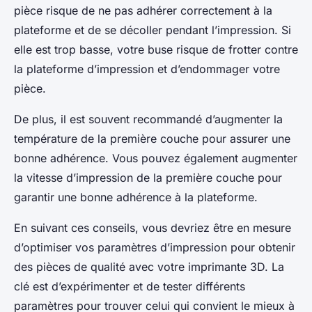
pièce risque de ne pas adhérer correctement à la
plateforme et de se décoller pendant l’impression. Si
elle est trop basse, votre buse risque de frotter contre
la plateforme d’impression et d’endommager votre
pièce.
De plus, il est souvent recommandé d’augmenter la
température de la première couche pour assurer une
bonne adhérence. Vous pouvez également augmenter
la vitesse d’impression de la première couche pour
garantir une bonne adhérence à la plateforme.
En suivant ces conseils, vous devriez être en mesure
d’optimiser vos paramètres d’impression pour obtenir
des pièces de qualité avec votre imprimante 3D. La
clé est d’expérimenter et de tester différents
paramètres pour trouver celui qui convient le mieux à