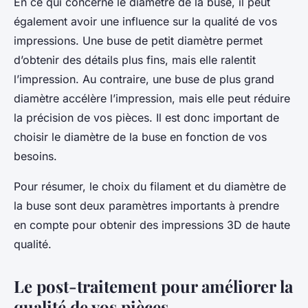
En ce qui concerne le diamètre de la buse, il peut
également avoir une influence sur la qualité de vos
impressions. Une buse de petit diamètre permet
d’obtenir des détails plus fins, mais elle ralentit
l’impression. Au contraire, une buse de plus grand
diamètre accélère l’impression, mais elle peut réduire
la précision de vos pièces. Il est donc important de
choisir le diamètre de la buse en fonction de vos
besoins.
Pour résumer, le choix du filament et du diamètre de
la buse sont deux paramètres importants à prendre
en compte pour obtenir des impressions 3D de haute
qualité.
Le post-traitement pour améliorer la
qualité de vos pièces