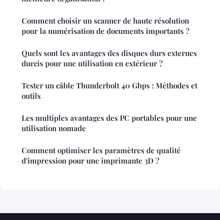
Comment choisir un scanner de haute résolution
pour la numérisation de documents importants ?
Quels sont les avantages des disques durs externes
durcis pour une utilisation en extérieur ?
Tester un câble Thunderbolt 40 Gbps : Méthodes et
outils
Les multiples avantages des PC portables pour une
utilisation nomade
Comment optimiser les paramètres de qualité
d'impression pour une imprimante 3D ?