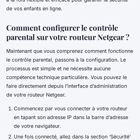
de vos enfants en ligne.
Comment configurer le contrôle
parental sur votre routeur Netgear ?
Maintenant que vous comprenez comment fonctionne
le contrôle parental, passons à la configuration. Le
processus est simple et ne nécessite aucune
compétence technique particulière. Vous pouvez le
faire directement depuis l’interface d’administration
de votre routeur Netgear.
Commencez par vous connecter à votre routeur
en tapant son adresse IP dans la barre d’adresse
de votre navigateur.
Une fois connecté, allez dans la section ‘Sécurité’