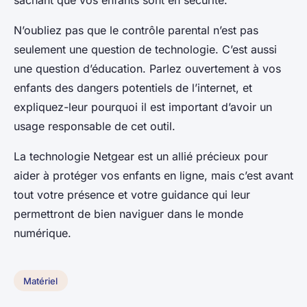
N’oubliez pas que le contrôle parental n’est pas
seulement une question de technologie. C’est aussi
une question d’éducation. Parlez ouvertement à vos
enfants des dangers potentiels de l’internet, et
expliquez-leur pourquoi il est important d’avoir un
usage responsable de cet outil.
La technologie Netgear est un allié précieux pour
aider à protéger vos enfants en ligne, mais c’est avant
tout votre présence et votre guidance qui leur
permettront de bien naviguer dans le monde
numérique.
Matériel