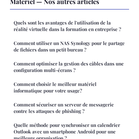
Matériel — Nos autres articles
Quels sont les avantages de l'utilisation de la
réalité virtuelle dans la formation en entreprise ?
Comment utiliser un NAS Synology pour le partage
de fichiers dans un petit bureau ?
Comment optimiser la gestion des câbles dans une
configuration multi-écrans ?
Comment choisir le meilleur matériel
informatique pour votre usage?
Comment sécuriser un serveur de messagerie
contre les attaques de phishing ?
Quelle méthode pour synchroniser un calendrier
Outlook avec un smartphone Android pour une
meilleure organisation ?