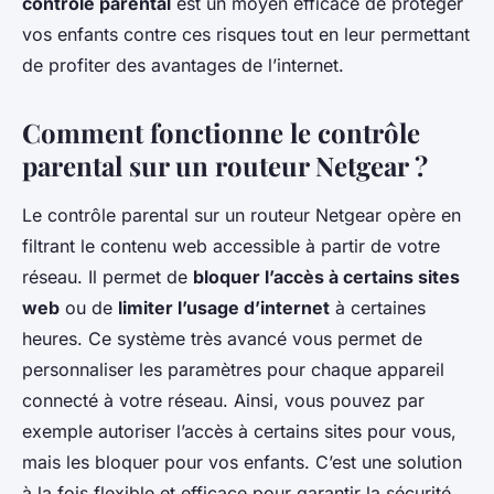
contrôle parental
est un moyen efficace de protéger
vos enfants contre ces risques tout en leur permettant
de profiter des avantages de l’internet.
Comment fonctionne le contrôle
parental sur un routeur Netgear ?
Le contrôle parental sur un routeur Netgear opère en
filtrant le contenu web accessible à partir de votre
réseau. Il permet de
bloquer l’accès à certains sites
web
ou de
limiter l’usage d’internet
à certaines
heures. Ce système très avancé vous permet de
personnaliser les paramètres pour chaque appareil
connecté à votre réseau. Ainsi, vous pouvez par
exemple autoriser l’accès à certains sites pour vous,
mais les bloquer pour vos enfants. C’est une solution
à la fois flexible et efficace pour garantir la sécurité