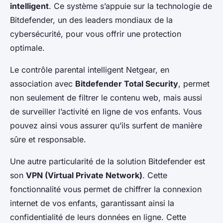
intelligent
. Ce système s’appuie sur la technologie de
Bitdefender, un des leaders mondiaux de la
cybersécurité, pour vous offrir une protection
optimale.
Le contrôle parental intelligent Netgear, en
association avec
Bitdefender Total Security
, permet
non seulement de filtrer le contenu web, mais aussi
de surveiller l’activité en ligne de vos enfants. Vous
pouvez ainsi vous assurer qu’ils surfent de manière
sûre et responsable.
Une autre particularité de la solution Bitdefender est
son
VPN (Virtual Private Network)
. Cette
fonctionnalité vous permet de chiffrer la connexion
internet de vos enfants, garantissant ainsi la
confidentialité de leurs données en ligne. Cette