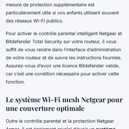
mesure de protection supplémentaire est
particulièrement utile si vos enfants utilisent souvent
des réseaux Wi-Fi publics.
Pour activer le contrôle parental intelligent Netgear et
Bitdefender Total Security sur votre routeur, il vous
suffit de vous rendre dans l’interface d’administration
de votre routeur et de suivre les instructions fournies.
Assurez-vous d’avoir une licence Bitdefender valide,
car c’est une condition nécessaire pour activer cette
fonction.
Le système Wi-Fi mesh Netgear pour
une couverture optimale
Outre le contrôle parental et la protection Netgear
Armor, il est également crucial d’avoir un
système