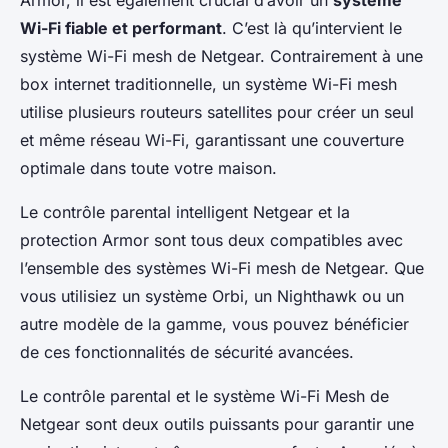
Wi-Fi fiable et performant
. C’est là qu’intervient le
système Wi-Fi mesh de Netgear. Contrairement à une
box internet traditionnelle, un système Wi-Fi mesh
utilise plusieurs routeurs satellites pour créer un seul
et même réseau Wi-Fi, garantissant une couverture
optimale dans toute votre maison.
Le contrôle parental intelligent Netgear et la
protection Armor sont tous deux compatibles avec
l’ensemble des systèmes Wi-Fi mesh de Netgear. Que
vous utilisiez un système Orbi, un Nighthawk ou un
autre modèle de la gamme, vous pouvez bénéficier
de ces fonctionnalités de sécurité avancées.
Le contrôle parental et le système Wi-Fi Mesh de
Netgear sont deux outils puissants pour garantir une