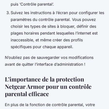
puis ‘Contrôle parental’.
Suivez les instructions à l’écran pour configurer les
paramètres du contrôle parental. Vous pouvez
choisir les types de sites à bloquer, définir des
plages horaires pendant lesquelles l’internet est
inaccessible, et même créer des profils
spécifiques pour chaque appareil.
N’oubliez pas de sauvegarder vos modifications
avant de quitter l’interface d’administration !
L’importance de la protection
Netgear Armor pour un contrôle
parental efficace
En plus de la fonction de contrôle parental, votre