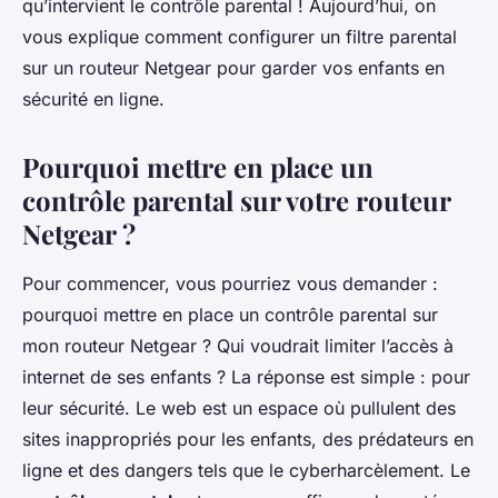
qu’intervient le contrôle parental ! Aujourd’hui, on
vous explique comment configurer un filtre parental
sur un routeur Netgear pour garder vos enfants en
sécurité en ligne.
Pourquoi mettre en place un
contrôle parental sur votre routeur
Netgear ?
Pour commencer, vous pourriez vous demander :
pourquoi mettre en place un contrôle parental sur
mon routeur Netgear ? Qui voudrait limiter l’accès à
internet de ses enfants ? La réponse est simple : pour
leur sécurité. Le web est un espace où pullulent des
sites inappropriés pour les enfants, des prédateurs en
ligne et des dangers tels que le cyberharcèlement. Le