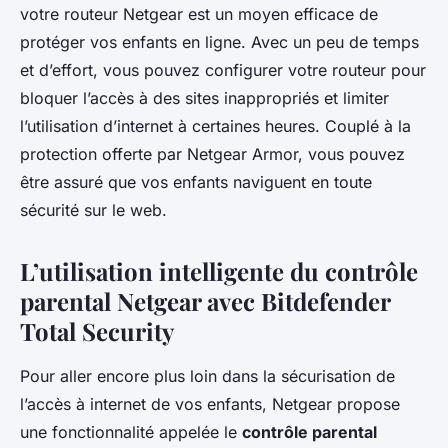
votre routeur Netgear est un moyen efficace de
protéger vos enfants en ligne. Avec un peu de temps
et d’effort, vous pouvez configurer votre routeur pour
bloquer l’accès à des sites inappropriés et limiter
l’utilisation d’internet à certaines heures. Couplé à la
protection offerte par Netgear Armor, vous pouvez
être assuré que vos enfants naviguent en toute
sécurité sur le web.
L’utilisation intelligente du contrôle
parental Netgear avec Bitdefender
Total Security
Pour aller encore plus loin dans la sécurisation de
l’accès à internet de vos enfants, Netgear propose
une fonctionnalité appelée le
contrôle parental