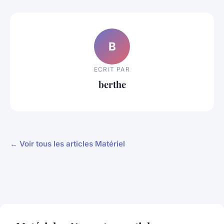
B
ECRIT PAR
berthe
← Voir tous les articles Matériel