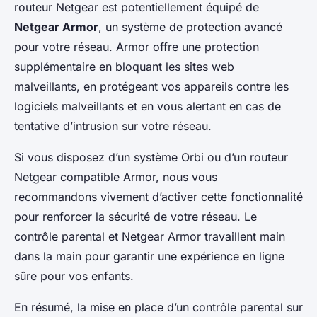
routeur Netgear est potentiellement équipé de
Netgear Armor
, un système de protection avancé
pour votre réseau. Armor offre une protection
supplémentaire en bloquant les sites web
malveillants, en protégeant vos appareils contre les
logiciels malveillants et en vous alertant en cas de
tentative d’intrusion sur votre réseau.
Si vous disposez d’un système Orbi ou d’un routeur
Netgear compatible Armor, nous vous
recommandons vivement d’activer cette fonctionnalité
pour renforcer la sécurité de votre réseau. Le
contrôle parental et Netgear Armor travaillent main
dans la main pour garantir une expérience en ligne
sûre pour vos enfants.
En résumé, la mise en place d’un contrôle parental sur