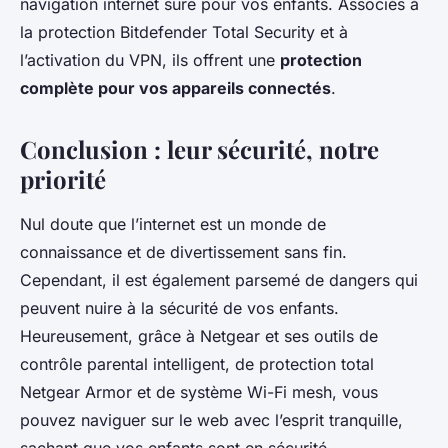
navigation internet sûre pour vos enfants. Associés à
la protection Bitdefender Total Security et à
l’activation du VPN, ils offrent une
protection
complète pour vos appareils connectés
.
Conclusion : leur sécurité, notre
priorité
Nul doute que l’internet est un monde de
connaissance et de divertissement sans fin.
Cependant, il est également parsemé de dangers qui
peuvent nuire à la sécurité de vos enfants.
Heureusement, grâce à Netgear et ses outils de
contrôle parental intelligent, de protection total
Netgear Armor et de système Wi-Fi mesh, vous
pouvez naviguer sur le web avec l’esprit tranquille,
sachant que vos enfants sont en sécurité.