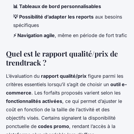
📊 Tableaux de bord personnalisables
💡 Possibilité d’adapter les reports
aux besoins
spécifiques
⚡ Navigation agile
, même en période de fort trafic
Quel est le rapport qualité/prix de
trendtrack ?
L’évaluation du
rapport qualité/prix
figure parmi les
critères essentiels lorsqu’il s’agit de choisir un
outil e-
commerce
. Les forfaits proposés varient selon les
fonctionnalités activées
, ce qui permet d’ajuster le
coût en fonction de la taille de l’activité et des
objectifs visés. Certains signalent la disponibilité
ponctuelle de
codes promo
, rendant l’accès à la