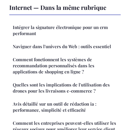
Internet — Dans la même rubrique
Intégrer la signature électronique pour un crm
performant
Naviguer dans l'univers du Web : outils essentiel
Comment fonctionnent les systèmes de
recommandation personnalisés dans les
applications de shopping en ligne ?
Quelles sont les implications de l'utilisation des
drones pour les livraisons e-commerce ?
Avis détaillé sur un outil de rédaction ia :
performance, simplicité et efficacité
Comment les entreprises peuvent-elles utiliser les
réseaux sociaux pour améliorer leur service client