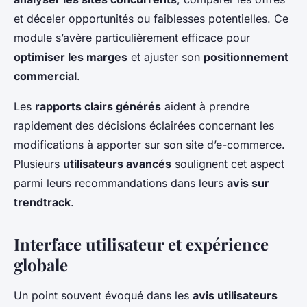
et déceler opportunités ou faiblesses potentielles. Ce
module s’avère particulièrement efficace pour
optimiser les marges
et ajuster son
positionnement
commercial
.
Les
rapports clairs générés
aident à prendre
rapidement des décisions éclairées concernant les
modifications à apporter sur son site d’e-commerce.
Plusieurs
utilisateurs avancés
soulignent cet aspect
parmi leurs recommandations dans leurs
avis sur
trendtrack
.
Interface utilisateur et expérience
globale
Un point souvent évoqué dans les
avis utilisateurs