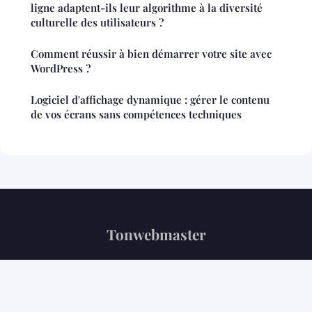
ligne adaptent-ils leur algorithme à la diversité
culturelle des utilisateurs ?
Comment réussir à bien démarrer votre site avec
WordPress ?
Logiciel d'affichage dynamique : gérer le contenu
de vos écrans sans compétences techniques
Tonwebmaster
“Votre référence tech au quotidien”
Mentions légales
Contact