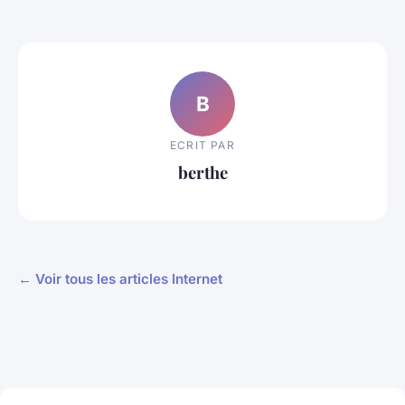
B
ECRIT PAR
berthe
← Voir tous les articles Internet