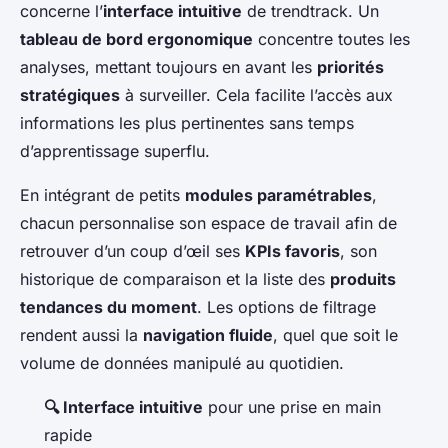
concerne l’
interface intuitive
de trendtrack. Un
tableau de bord ergonomique
concentre toutes les
analyses, mettant toujours en avant les
priorités
stratégiques
à surveiller. Cela facilite l’accès aux
informations les plus pertinentes sans temps
d’apprentissage superflu.
En intégrant de petits
modules paramétrables
,
chacun personnalise son espace de travail afin de
retrouver d’un coup d’œil ses
KPIs favoris
, son
historique de comparaison et la liste des
produits
tendances du moment
. Les options de filtrage
rendent aussi la
navigation fluide
, quel que soit le
volume de données manipulé au quotidien.
🔍 Interface intuitive
pour une prise en main
rapide