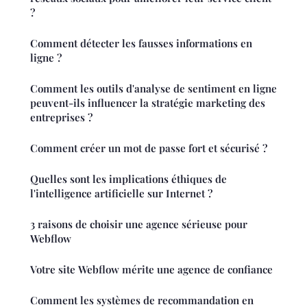
?
Comment détecter les fausses informations en
ligne ?
Comment les outils d'analyse de sentiment en ligne
peuvent-ils influencer la stratégie marketing des
entreprises ?
Comment créer un mot de passe fort et sécurisé ?
Quelles sont les implications éthiques de
l'intelligence artificielle sur Internet ?
3 raisons de choisir une agence sérieuse pour
Webflow
Votre site Webflow mérite une agence de confiance
Comment les systèmes de recommandation en