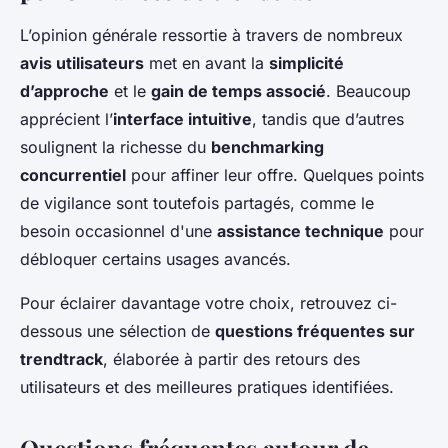
L’opinion générale ressortie à travers de nombreux
avis utilisateurs
met en avant la
simplicité
d’approche
et le
gain de temps associé
. Beaucoup
apprécient l’
interface intuitive
, tandis que d’autres
soulignent la richesse du
benchmarking
concurrentiel
pour affiner leur offre. Quelques points
de vigilance sont toutefois partagés, comme le
besoin occasionnel d'une
assistance technique
pour
débloquer certains usages avancés.
Pour éclairer davantage votre choix, retrouvez ci-
dessous une sélection de
questions fréquentes sur
trendtrack
, élaborée à partir des retours des
utilisateurs et des meilleures pratiques identifiées.