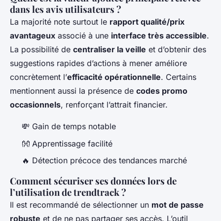
dans les avis utilisateurs ?
La majorité note surtout le
rapport qualité/prix
avantageux
associé à une
interface très accessible
.
La possibilité de
centraliser la veille
et d’obtenir des
suggestions rapides d’actions à mener améliore
concrètement l’
efficacité opérationnelle
. Certains
mentionnent aussi la présence de
codes promo
occasionnels
, renforçant l’attrait financier.
💸 Gain de temps notable
👐 Apprentissage facilité
🔥 Détection précoce des tendances marché
Comment sécuriser ses données lors de
l’utilisation de trendtrack ?
Il est recommandé de sélectionner un
mot de passe
robuste
et de ne pas partager ses accès. L’outil