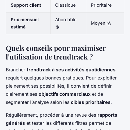
Support client
Classique
Prioritaire
Prix mensuel
Abordable
Moyen 💰
estimé
💲
Quels conseils pour maximiser
l’utilisation de trendtrack ?
Brancher
trendtrack à ses activités quotidiennes
requiert quelques bonnes pratiques. Pour exploiter
pleinement ses possibilités, il convient de définir
clairement ses
objectifs commerciaux
et de
segmenter l’analyse selon les
cibles prioritaires
.
Régulièrement, procéder à une revue des
rapports
générés
et tester les différents filtres permet de