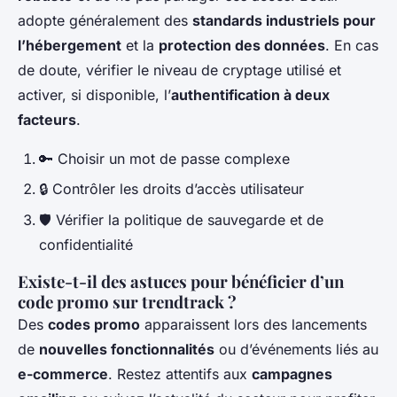
adopte généralement des
standards industriels pour
l’hébergement
et la
protection des données
. En cas
de doute, vérifier le niveau de cryptage utilisé et
activer, si disponible, l’
authentification à deux
facteurs
.
🔑 Choisir un mot de passe complexe
🔒 Contrôler les droits d’accès utilisateur
🛡️ Vérifier la politique de sauvegarde et de
confidentialité
Existe-t-il des astuces pour bénéficier d’un
code promo sur trendtrack ?
Des
codes promo
apparaissent lors des lancements
de
nouvelles fonctionnalités
ou d’événements liés au
e-commerce
. Restez attentifs aux
campagnes