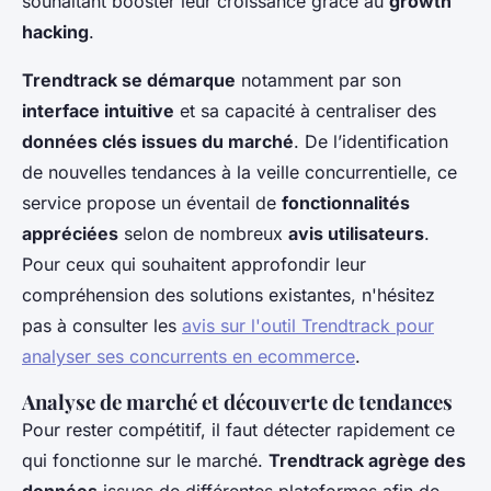
souhaitant booster leur croissance grâce au
growth
hacking
.
Trendtrack se démarque
notamment par son
interface intuitive
et sa capacité à centraliser des
données clés issues du marché
. De l’identification
de nouvelles tendances à la veille concurrentielle, ce
service propose un éventail de
fonctionnalités
appréciées
selon de nombreux
avis utilisateurs
.
Pour ceux qui souhaitent approfondir leur
compréhension des solutions existantes, n'hésitez
pas à consulter les
avis sur l'outil Trendtrack pour
analyser ses concurrents en ecommerce
.
Analyse de marché et découverte de tendances
Pour rester compétitif, il faut détecter rapidement ce
qui fonctionne sur le marché.
Trendtrack agrège des