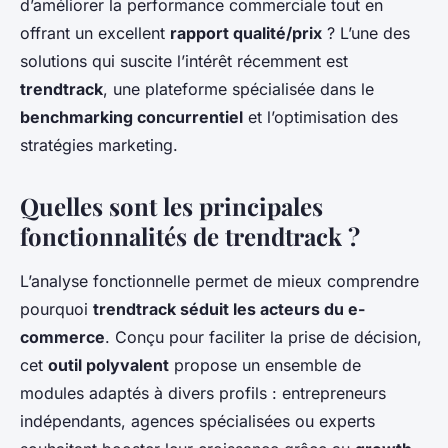
d’améliorer la performance commerciale tout en
offrant un excellent
rapport qualité/prix
? L’une des
solutions qui suscite l’intérêt récemment est
trendtrack
, une plateforme spécialisée dans le
benchmarking concurrentiel
et l’optimisation des
stratégies marketing.
Quelles sont les principales
fonctionnalités de trendtrack ?
L’analyse fonctionnelle permet de mieux comprendre
pourquoi
trendtrack séduit les acteurs du e-
commerce
. Conçu pour faciliter la prise de décision,
cet
outil polyvalent
propose un ensemble de
modules adaptés à divers profils : entrepreneurs
indépendants, agences spécialisées ou experts