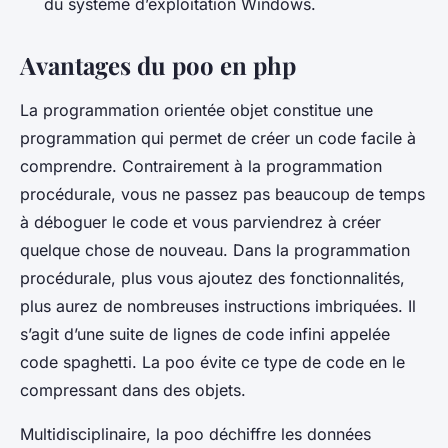
du système d’exploitation Windows.
Avantages du poo en php
La programmation orientée objet constitue une
programmation qui permet de créer un code facile à
comprendre. Contrairement à la programmation
procédurale, vous ne passez pas beaucoup de temps
à déboguer le code et vous parviendrez à créer
quelque chose de nouveau. Dans la programmation
procédurale, plus vous ajoutez des fonctionnalités,
plus aurez de nombreuses instructions imbriquées. Il
s’agit d’une suite de lignes de code infini appelée
code spaghetti. La poo évite ce type de code en le
compressant dans des objets.
Multidisciplinaire, la poo déchiffre les données