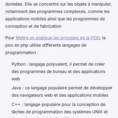
données. Elle se concentre sur les objets à manipuler,
notamment des programmes complexes, comme les
applications mobiles ainsi que les programmes de
conception et de fabrication
Pour
Mettre en pratique les principes de la POO
, la
poo en php utilise différents langages de
programmation :
Python : langage polyvalent, il permet de créer
des programmes de bureau et des applications
web
Java : ce langage populaire permet de développer
des navigateurs web et des applications mobiles
C++ : langage populaire pour la conception de
tâches de programmation des systèmes UNIX et