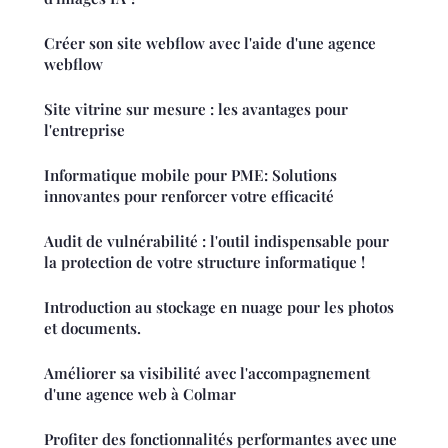
Créer son site webflow avec l'aide d'une agence
webflow
Site vitrine sur mesure : les avantages pour
l'entreprise
Informatique mobile pour PME: Solutions
innovantes pour renforcer votre efficacité
Audit de vulnérabilité : l'outil indispensable pour
la protection de votre structure informatique !
Introduction au stockage en nuage pour les photos
et documents.
Améliorer sa visibilité avec l'accompagnement
d'une agence web à Colmar
Profiter des fonctionnalités performantes avec une