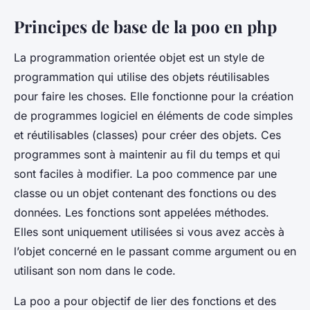
Principes de base de la poo en php
La programmation orientée objet est un style de
programmation qui utilise des objets réutilisables
pour faire les choses. Elle fonctionne pour la création
de programmes logiciel en éléments de code simples
et réutilisables (classes) pour créer des objets. Ces
programmes sont à maintenir au fil du temps et qui
sont faciles à modifier. La poo commence par une
classe ou un objet contenant des fonctions ou des
données. Les fonctions sont appelées méthodes.
Elles sont uniquement utilisées si vous avez accès à
l’objet concerné en le passant comme argument ou en
utilisant son nom dans le code.
La poo a pour objectif de lier des fonctions et des