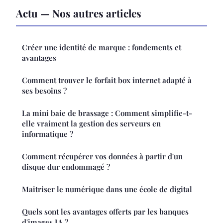
Actu — Nos autres articles
Créer une identité de marque : fondements et
avantages
Comment trouver le forfait box internet adapté à
ses besoins ?
La mini baie de brassage : Comment simplifie-t-
elle vraiment la gestion des serveurs en
informatique ?
Comment récupérer vos données à partir d'un
disque dur endommagé ?
Maitriser le numérique dans une école de digital
Quels sont les avantages offerts par les banques
d'images IA ?