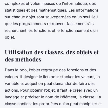
complexes et volumineuses de l’informatique, des
statistiques et des mathématiques. Les informations
sur chaque objet sont sauvegardées en un seul lieu
que les programmeurs retrouvent facilement s’ils
recherchent les fonctions et le fonctionnement d’un
objet.
Utilisation des classes, des objets et
des méthodes
Dans la poo, l’objet regroupe des fonctions et des
valeurs. Il désigne le lieu pour stocker les valeurs, la
variable et auquel on peut demander de faire des
actions. Pour obtenir l’objet, il faut le créer avec un
langage et préciser le nom de l’élément, la classe. La
classe contient les propriétés qu’on peut manipuler et