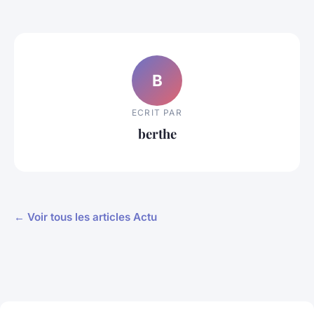
B
ECRIT PAR
berthe
← Voir tous les articles Actu