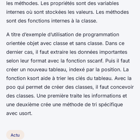
les méthodes. Les propriétés sont des variables
internes où sont stockées les valeurs. Les méthodes
sont des fonctions internes à la classe.
A titre d’exemple d’utilisation de programmation
orientée objet avec classe et sans classe. Dans ce
dernier cas, il faut extraire les données importantes
selon leur format avec la fonction sscanf. Puis il faut
créer un nouveau tableau, indexé par la position. La
fonction ksort aide à trier les clés du tableau. Avec la
poo qui permet de créer des classes, il faut concevoir
des classes. Une première traite les informations et
une deuxième crée une méthode de tri spécifique
avec usort.
Actu