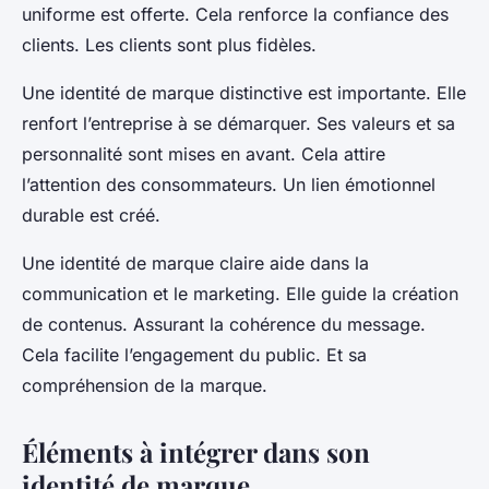
uniforme est offerte. Cela renforce la confiance des
clients. Les clients sont plus fidèles.
Une identité de marque distinctive est importante. Elle
renfort l’entreprise à se démarquer. Ses valeurs et sa
personnalité sont mises en avant. Cela attire
l’attention des consommateurs. Un lien émotionnel
durable est créé.
Une identité de marque claire aide dans la
communication et le marketing. Elle guide la création
de contenus. Assurant la cohérence du message.
Cela facilite l’engagement du public. Et sa
compréhension de la marque.
Éléments à intégrer dans son
identité de marque