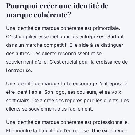
Pourquoi créer une identité de
marque cohérente ?
Une identité de marque cohérente est primordiale.
C’est un pilier essentiel pour les entreprises. Surtout
dans un marché compétitif. Elle aide à se distinguer
des autres. Les clients reconnaissent et se
souviennent d’elle. C’est crucial pour la croissance de
l’entreprise.
Une identité de marque forte encourage l’entreprise à
être identifiable. Son logo, ses couleurs, et sa voix
sont clairs. Cela crée des repères pour les clients. Les
clients se souviennent plus facilement.
Une identité de marque cohérente est professionnelle.
Elle montre la fiabilité de l’entreprise. Une expérience