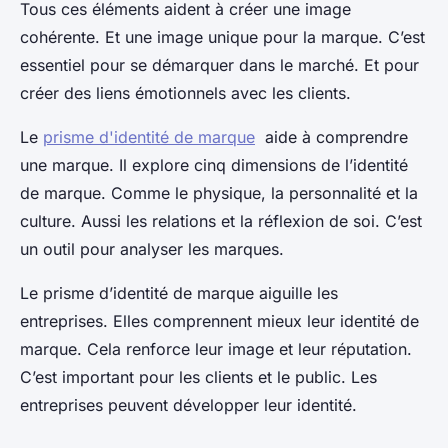
Tous ces éléments aident à créer une image
cohérente. Et une image unique pour la marque. C’est
essentiel pour se démarquer dans le marché. Et pour
créer des liens émotionnels avec les clients.
Le
prisme d'identité de marque
aide à comprendre
une marque. Il explore cinq dimensions de l’identité
de marque. Comme le physique, la personnalité et la
culture. Aussi les relations et la réflexion de soi. C’est
un outil pour analyser les marques.
Le prisme d’identité de marque aiguille les
entreprises. Elles comprennent mieux leur identité de
marque. Cela renforce leur image et leur réputation.
C’est important pour les clients et le public. Les
entreprises peuvent développer leur identité.