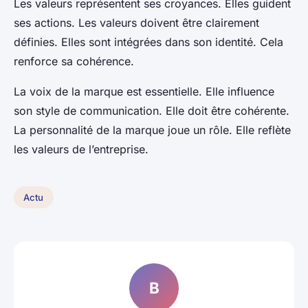
Les valeurs représentent ses croyances. Elles guident
ses actions. Les valeurs doivent être clairement
définies. Elles sont intégrées dans son identité. Cela
renforce sa cohérence.
La voix de la marque est essentielle. Elle influence
son style de communication. Elle doit être cohérente.
La personnalité de la marque joue un rôle. Elle reflète
les valeurs de l’entreprise.
Actu
B