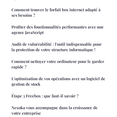
Comment trouver le forfait box internet adapté à
ses besoins ?
Profiter des fonctionnalités performantes avec une
agence JavaScript
Audit de vulnérabilité : l'outil indispensable pour
la protection de votre structure informatique !
Comment nettoyer votre ordinateur pour le garder
rapide ?
L'optimisation de vos opérations avec un logiciel de
gestion de stock
Étape 3 Freebox : que faut-il savoir ?
Nexoka vous accompagne dans la croissance de
votre entreprise