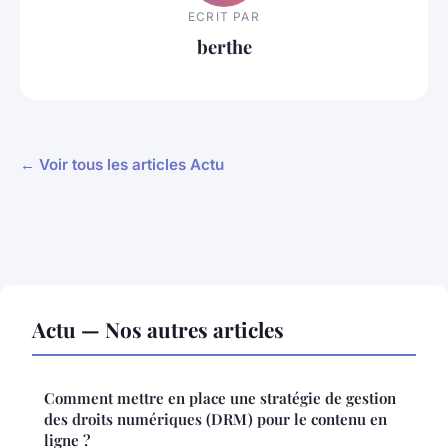
ECRIT PAR
berthe
← Voir tous les articles Actu
Actu — Nos autres articles
Comment mettre en place une stratégie de gestion
des droits numériques (DRM) pour le contenu en
ligne ?