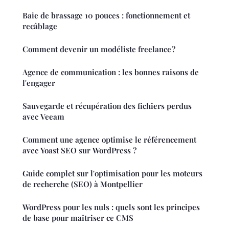
Baie de brassage 10 pouces : fonctionnement et
recâblage
Comment devenir un modéliste freelance ?
Agence de communication : les bonnes raisons de
l'engager
Sauvegarde et récupération des fichiers perdus
avec Veeam
Comment une agence optimise le référencement
avec Yoast SEO sur WordPress ?
Guide complet sur l'optimisation pour les moteurs
de recherche (SEO) à Montpellier
WordPress pour les nuls : quels sont les principes
de base pour maîtriser ce CMS