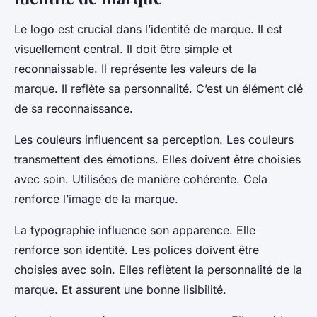
Le logo est crucial dans l’identité de marque. Il est
visuellement central. Il doit être simple et
reconnaissable. Il représente les valeurs de la
marque. Il reflète sa personnalité. C’est un élément clé
de sa reconnaissance.
Les couleurs influencent sa perception. Les couleurs
transmettent des émotions. Elles doivent être choisies
avec soin. Utilisées de manière cohérente. Cela
renforce l’image de la marque.
La typographie influence son apparence. Elle
renforce son identité. Les polices doivent être
choisies avec soin. Elles reflètent la personnalité de la
marque. Et assurent une bonne lisibilité.