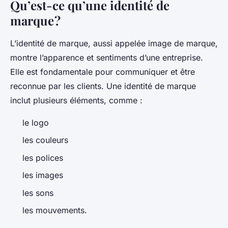
Qu’est-ce qu’une identité de
marque ?
L’identité de marque, aussi appelée image de marque,
montre l’apparence et sentiments d’une entreprise.
Elle est fondamentale pour communiquer et être
reconnue par les clients. Une identité de marque
inclut plusieurs éléments, comme :
le logo
les couleurs
les polices
les images
les sons
les mouvements.