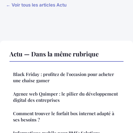
← Voir tous les articles Actu
Actu — Dans la même rubrique
Black Friday : profitez de l'occasion pour acheter
une chaise gamer
Agence web Quimper : le pilier du développement
digital des entreprises
Comment trouver le forfait box internet adapté à
ses besoins ?
Informatique mobile pour PME: Solutions