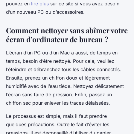
pouvez en
lire plus
sur ce site si vous avez besoin
d’un nouveau PC ou d’accessoires.
Comment nettoyer sans abîmer votre
écran d’ordinateur de bureau ?
L’écran d’un PC ou d’un Mac a aussi, de temps en
temps, besoin d’être nettoyé. Pour cela, veuillez
l’éteindre et débranchez tous les câbles connectés.
Ensuite, prenez un chiffon doux et légèrement
humidifié avec de l’eau tiède. Nettoyez délicatement
l’écran sans faire de pression. Enfin, passez un
chiffon sec pour enlever les traces délaissées.
Le processus est simple, mais il faut prendre
quelques précautions. Outre le fait d’éviter les
pressions, il est déconseillé d’utiliser du papier