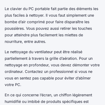
Le clavier du PC portable fait partie des éléments les
plus faciles à nettoyer. Il vous faut simplement une
bombe d’air comprimé pour faire disparaître les
poussières. Vous pouvez aussi retirer les touches
pour atteindre plus facilement les miettes de
nourriture, entre autres.
Le nettoyage du ventilateur peut être réalisé
partiellement à travers la grille d’aération. Pour un
nettoyage en profondeur, vous devez démonter votre
ordinateur. Contactez un professionnel si vous ne
vous en sentez pas capable pour éviter d’abîmer
votre PC.
En ce qui concerne l’écran, un chiffon légèrement
humidifié ou imbibé de produits spécifiques est