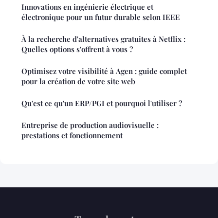
Innovations en ingénierie électrique et
électronique pour un futur durable selon IEEE
À la recherche d'alternatives gratuites à Netflix :
Quelles options s'offrent à vous ?
Optimisez votre visibilité à Agen : guide complet
pour la création de votre site web
Qu'est ce qu'un ERP/PGI et pourquoi l'utiliser ?
Entreprise de production audiovisuelle :
prestations et fonctionnement