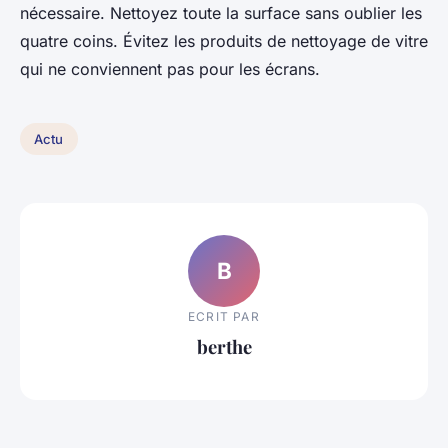
nécessaire. Nettoyez toute la surface sans oublier les
quatre coins. Évitez les produits de nettoyage de vitre
qui ne conviennent pas pour les écrans.
Actu
B
ECRIT PAR
berthe