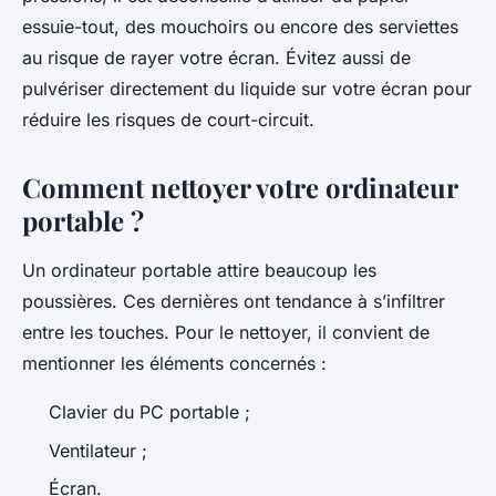
essuie-tout, des mouchoirs ou encore des serviettes
au risque de rayer votre écran. Évitez aussi de
pulvériser directement du liquide sur votre écran pour
réduire les risques de court-circuit.
Comment nettoyer votre ordinateur
portable ?
Un ordinateur portable attire beaucoup les
poussières. Ces dernières ont tendance à s’infiltrer
entre les touches. Pour le nettoyer, il convient de
mentionner les éléments concernés :
Clavier du PC portable ;
Ventilateur ;
Écran.