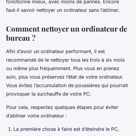
fonctionne mieux, avec moins de pannes. Encore
faut-il savoir nettoyer un ordinateur sans l’abîmer.
Comment nettoyer un ordinateur de
bureau ?
Afin d’avoir un ordinateur performant, il est
recommandé de le nettoyer tous les trois à six mois
ou même plus fréquemment. Plus vous en prenez
soin, plus vous préservez l’état de votre ordinateur.
Vous évitez l’accumulation de poussières qui pourrait
provoquer la surchauffe de votre PC.
Pour cela, respectez quelques étapes pour éviter
d’abîmer votre ordinateur :
La première chose à faire est d’éteindre le PC,