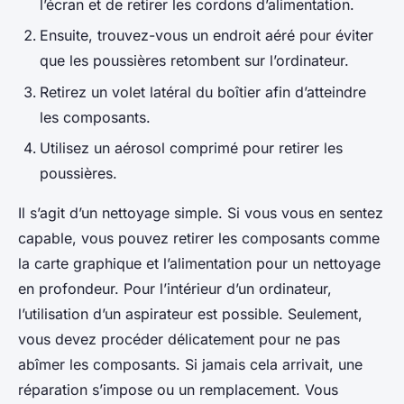
l’écran et de retirer les cordons d’alimentation.
Ensuite, trouvez-vous un endroit aéré pour éviter
que les poussières retombent sur l’ordinateur.
Retirez un volet latéral du boîtier afin d’atteindre
les composants.
Utilisez un aérosol comprimé pour retirer les
poussières.
Il s’agit d’un nettoyage simple. Si vous vous en sentez
capable, vous pouvez retirer les composants comme
la carte graphique et l’alimentation pour un nettoyage
en profondeur. Pour l’intérieur d’un ordinateur,
l’utilisation d’un aspirateur est possible. Seulement,
vous devez procéder délicatement pour ne pas
abîmer les composants. Si jamais cela arrivait, une
réparation s’impose ou un remplacement. Vous