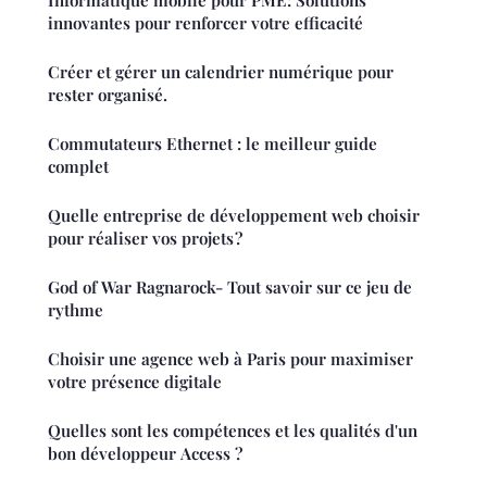
innovantes pour renforcer votre efficacité
Créer et gérer un calendrier numérique pour
rester organisé.
Commutateurs Ethernet : le meilleur guide
complet
Quelle entreprise de développement web choisir
pour réaliser vos projets ?
God of War Ragnarock- Tout savoir sur ce jeu de
rythme
Choisir une agence web à Paris pour maximiser
votre présence digitale
Quelles sont les compétences et les qualités d'un
bon développeur Access ?