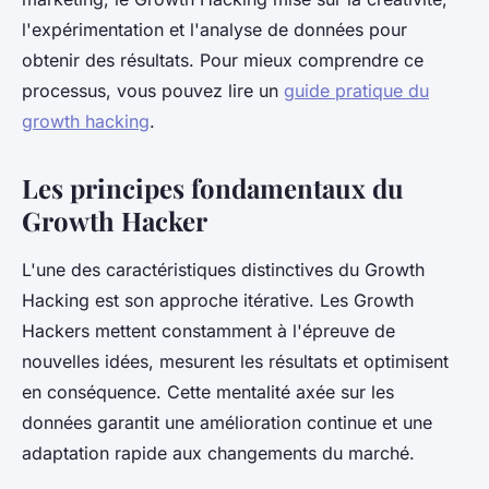
l'expérimentation et l'analyse de données pour
obtenir des résultats. Pour mieux comprendre ce
processus, vous pouvez lire un
guide pratique du
growth hacking
.
Les principes fondamentaux du
Growth Hacker
L'une des caractéristiques distinctives du Growth
Hacking est son approche itérative. Les Growth
Hackers mettent constamment à l'épreuve de
nouvelles idées, mesurent les résultats et optimisent
en conséquence. Cette mentalité axée sur les
données garantit une amélioration continue et une
adaptation rapide aux changements du marché.