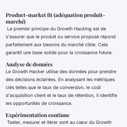
Product-market fit (adéquation produit-
marché)
Le premier principe du Growth Hacking est de
s'assurer que le produit ou service proposé répond
parfaitement aux besoins du marché cible. Cela
garantit une base solide pour la croissance future.
Analyse de données
Le Growth Hacker utilise des données pour prendre
des décisions éclairées. En analysant les métriques
clés telles que le taux de conversion, le coût
d'acquisition client et le taux de rétention, il identifie
les opportunités de croissance.
Expérimentation continue
Tester, mesurer et itérer sont au cœur du Growth