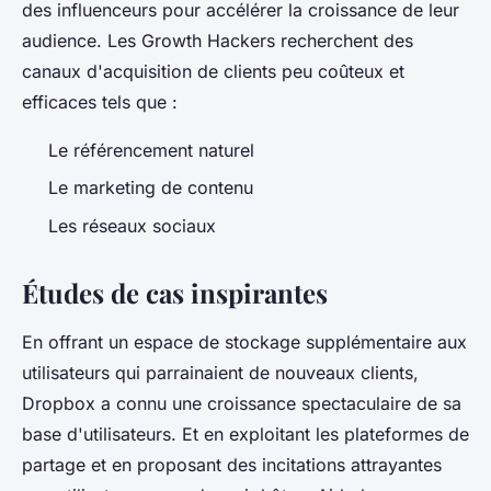
des influenceurs pour accélérer la croissance de leur
audience. Les Growth Hackers recherchent des
canaux d'acquisition de clients peu coûteux et
efficaces tels que :
Le référencement naturel
Le marketing de contenu
Les réseaux sociaux
Études de cas inspirantes
En offrant un espace de stockage supplémentaire aux
utilisateurs qui parrainaient de nouveaux clients,
Dropbox a connu une croissance spectaculaire de sa
base d'utilisateurs. Et en exploitant les plateformes de
partage et en proposant des incitations attrayantes