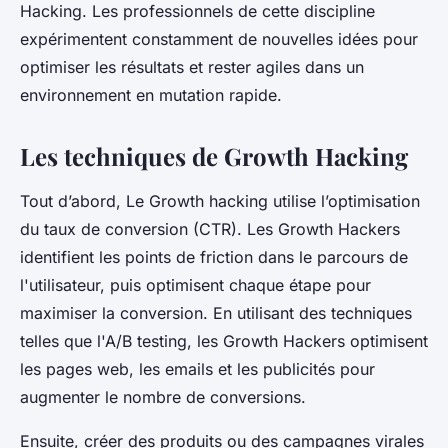
Hacking. Les professionnels de cette discipline
expérimentent constamment de nouvelles idées pour
optimiser les résultats et rester agiles dans un
environnement en mutation rapide.
Les techniques de Growth Hacking
Tout d’abord, Le Growth hacking utilise l’optimisation
du taux de conversion (CTR). Les Growth Hackers
identifient les points de friction dans le parcours de
l'utilisateur, puis optimisent chaque étape pour
maximiser la conversion. En utilisant des techniques
telles que l'A/B testing, les Growth Hackers optimisent
les pages web, les emails et les publicités pour
augmenter le nombre de conversions.
Ensuite, créer des produits ou des campagnes virales