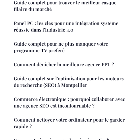
Guide complet pour trouver le meilleur casque
filaire du marché
Panel PC : les clés pour une intégration système
réussie dans l'Industrie 4.0
Guide complet pour ne plus manquer votre
programme TV préféré
Comment dénicher la meilleure agence PPT ?
Guide complet sur l'optimisation pour les moteurs
de recherche (SEO) à Montpellier
Commerce électronique : pourquoi collaborer avec
une agence SEO est incontournable ?
Comment nettoyer votre ordinateur pour le garder
rapide ?