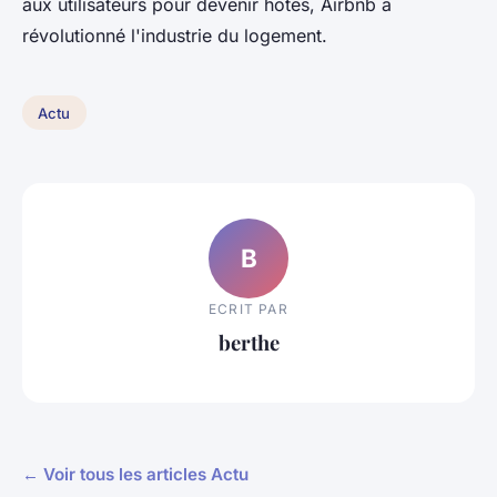
aux utilisateurs pour devenir hôtes, Airbnb a
révolutionné l'industrie du logement.
Actu
B
ECRIT PAR
berthe
← Voir tous les articles Actu