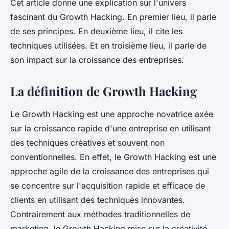
Cet article donne une explication sur l'univers
fascinant du Growth Hacking. En premier lieu, il parle
de ses principes. En deuxième lieu, il cite les
techniques utilisées. Et en troisième lieu, il parle de
son impact sur la croissance des entreprises.
La définition de Growth Hacking
Le Growth Hacking est une approche novatrice axée
sur la croissance rapide d'une entreprise en utilisant
des techniques créatives et souvent non
conventionnelles. En effet, le Growth Hacking est une
approche agile de la croissance des entreprises qui
se concentre sur l'acquisition rapide et efficace de
clients en utilisant des techniques innovantes.
Contrairement aux méthodes traditionnelles de
marketing, le Growth Hacking mise sur la créativité,