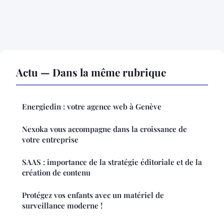
Actu — Dans la même rubrique
Energiedin : votre agence web à Genève
Nexoka vous accompagne dans la croissance de
votre entreprise
SAAS : importance de la stratégie éditoriale et de la
création de contenu
Protégez vos enfants avec un matériel de
surveillance moderne !