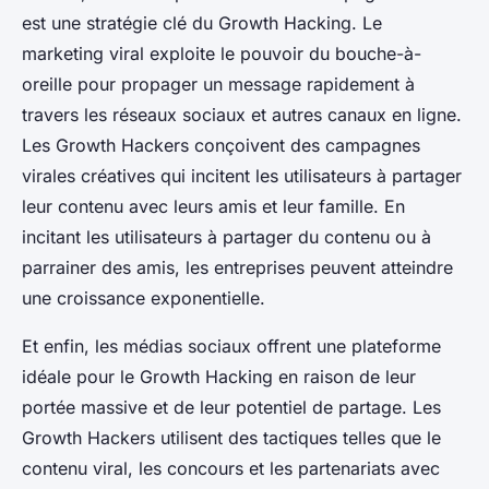
est une stratégie clé du Growth Hacking. Le
marketing viral exploite le pouvoir du bouche-à-
oreille pour propager un message rapidement à
travers les réseaux sociaux et autres canaux en ligne.
Les Growth Hackers conçoivent des campagnes
virales créatives qui incitent les utilisateurs à partager
leur contenu avec leurs amis et leur famille. En
incitant les utilisateurs à partager du contenu ou à
parrainer des amis, les entreprises peuvent atteindre
une croissance exponentielle.
Et enfin, les médias sociaux offrent une plateforme
idéale pour le Growth Hacking en raison de leur
portée massive et de leur potentiel de partage. Les
Growth Hackers utilisent des tactiques telles que le
contenu viral, les concours et les partenariats avec