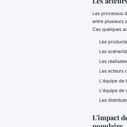
Les acteur
Les processus d
entre plusieurs
Ces quelques ac
Les producte
Les scénarist
Les réalisate
Les acteurs 
L'équipe de 
L'équipe de 
Les distribut
L'impact de
populaire