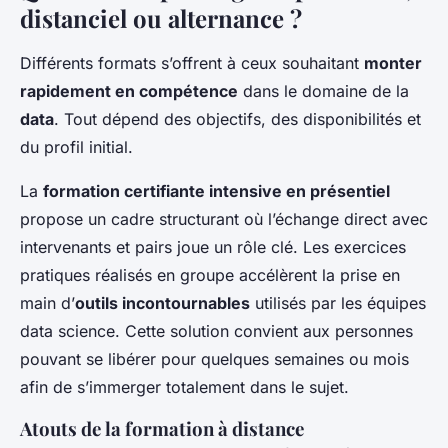
distanciel ou alternance ?
Différents formats s’offrent à ceux souhaitant
monter
rapidement en compétence
dans le domaine de la
data
. Tout dépend des objectifs, des disponibilités et
du profil initial.
La
formation certifiante intensive en présentiel
propose un cadre structurant où l’échange direct avec
intervenants et pairs joue un rôle clé. Les exercices
pratiques réalisés en groupe accélèrent la prise en
main d’
outils incontournables
utilisés par les équipes
data science. Cette solution convient aux personnes
pouvant se libérer pour quelques semaines ou mois
afin de s’immerger totalement dans le sujet.
Atouts de la formation à distance