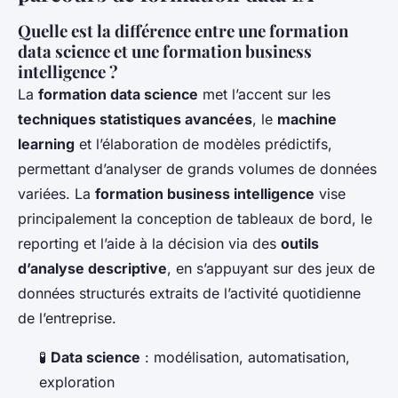
Quelle est la différence entre une formation
data science et une formation business
intelligence ?
La
formation data science
met l’accent sur les
techniques statistiques avancées
, le
machine
learning
et l’élaboration de modèles prédictifs,
permettant d’analyser de grands volumes de données
variées. La
formation business intelligence
vise
principalement la conception de tableaux de bord, le
reporting et l’aide à la décision via des
outils
d’analyse descriptive
, en s’appuyant sur des jeux de
données structurés extraits de l’activité quotidienne
de l’entreprise.
🧪
Data science
: modélisation, automatisation,
exploration