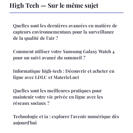
High Tech — Sur le même sujet
Quelles sont les dernières avancées en matière de
capteurs environnementaux pour la surveillance
de la qualité de l'air ?
Comment utiliser votre Samsung Galaxy Watch 4
pour un suivi avancé du sommeil ?
Informatique high-tech : Découvrir et acheter en
ligne avec LDLC et Materiel.net
Quelles sont les meilleures pratiques pour
maintenir votre vie privée en ligne avec les
réseaux sociaux ?
Technologie et ia : explorer l'avenir numérique dès
aujourd'hui