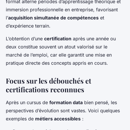
format alterne périodes d’apprentissage théorique et
immersion professionnelle en entreprise, favorisant
l’
acquisition simultanée de compétences
et
d’expérience terrain.
L’obtention d’une
certification
après une année ou
deux constitue souvent un atout valorisé sur le
marché de l’emploi, car elle garantit une mise en
pratique directe des concepts appris en cours.
Focus sur les débouchés et
certifications reconnues
Après un cursus de
formation data
bien pensé, les
perspectives d’évolution sont vastes. Voici quelques
exemples de
métiers accessibles
: