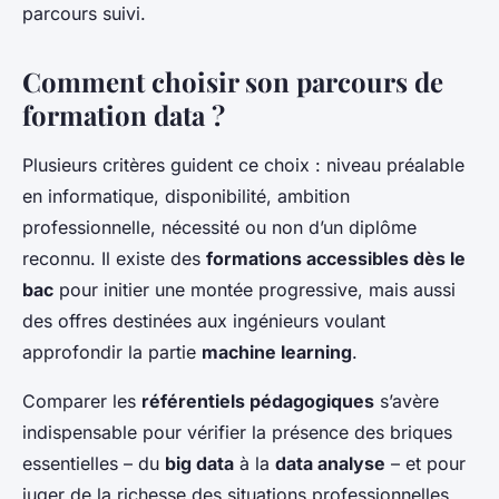
parcours suivi.
Comment choisir son parcours de
formation data ?
Plusieurs critères guident ce choix : niveau préalable
en informatique, disponibilité, ambition
professionnelle, nécessité ou non d’un diplôme
reconnu. Il existe des
formations accessibles dès le
bac
pour initier une montée progressive, mais aussi
des offres destinées aux ingénieurs voulant
approfondir la partie
machine learning
.
Comparer les
référentiels pédagogiques
s’avère
indispensable pour vérifier la présence des briques
essentielles – du
big data
à la
data analyse
– et pour
juger de la richesse des situations professionnelles