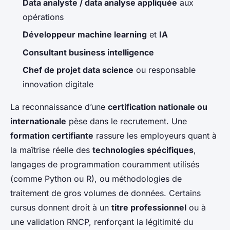
Data analyste / data analyse appliquée
aux
opérations
Développeur machine learning
et
IA
Consultant business intelligence
Chef de projet data science
ou responsable
innovation digitale
La reconnaissance d’une
certification nationale ou
internationale
pèse dans le recrutement. Une
formation certifiante
rassure les employeurs quant à
la maîtrise réelle des
technologies spécifiques
,
langages de programmation couramment utilisés
(comme Python ou R), ou méthodologies de
traitement de gros volumes de données. Certains
cursus donnent droit à un
titre professionnel
ou à
une validation RNCP, renforçant la légitimité du