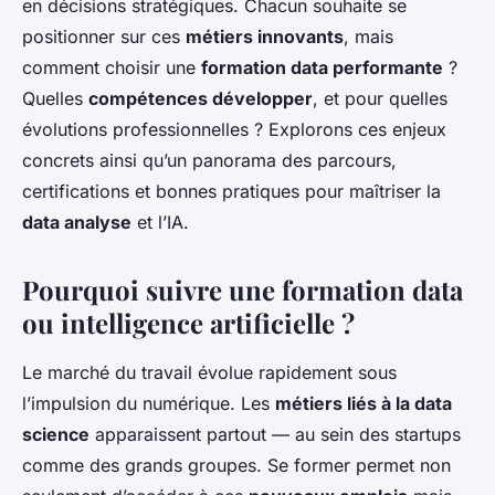
en décisions stratégiques. Chacun souhaite se
positionner sur ces
métiers innovants
, mais
comment choisir une
formation data performante
?
Quelles
compétences développer
, et pour quelles
évolutions professionnelles ? Explorons ces enjeux
concrets ainsi qu’un panorama des parcours,
certifications et bonnes pratiques pour maîtriser la
data analyse
et l’IA.
Pourquoi suivre une formation data
ou intelligence artificielle ?
Le marché du travail évolue rapidement sous
l’impulsion du numérique. Les
métiers liés à la data
science
apparaissent partout — au sein des startups
comme des grands groupes. Se former permet non