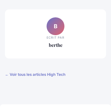
B
ECRIT PAR
berthe
← Voir tous les articles High Tech