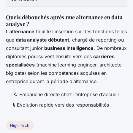
Quels débouchés après une alternance en data
analyse ?
L’
alternance
facilite l’insertion sur des fonctions telles
que
data analyste débutant
, chargé de reporting ou
consultant junior
business intelligence
. De nombreux
diplômés poursuivent ensuite vers des
carrières
spécialisées
(machine learning engineer, architecte
big data) selon les compétences acquises en
entreprise durant la période d’alternance.
📝 Embauche directe chez l’entreprise d’accueil
🚦 Evolution rapide vers des responsabilités
High Tech