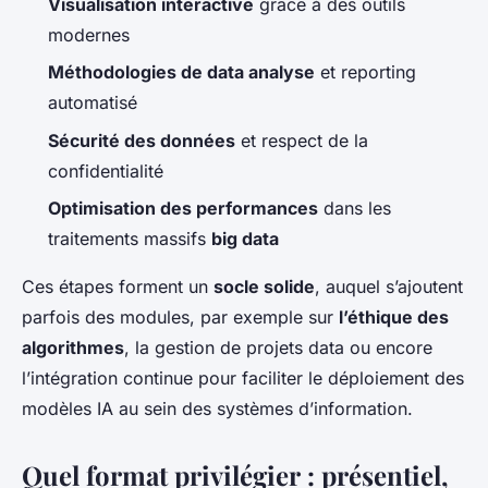
Visualisation interactive
grâce à des outils
modernes
Méthodologies de data analyse
et reporting
automatisé
Sécurité des données
et respect de la
confidentialité
Optimisation des performances
dans les
traitements massifs
big data
Ces étapes forment un
socle solide
, auquel s’ajoutent
parfois des modules, par exemple sur
l’éthique des
algorithmes
, la gestion de projets data ou encore
l’intégration continue pour faciliter le déploiement des
modèles IA au sein des systèmes d’information.
Quel format privilégier : présentiel,