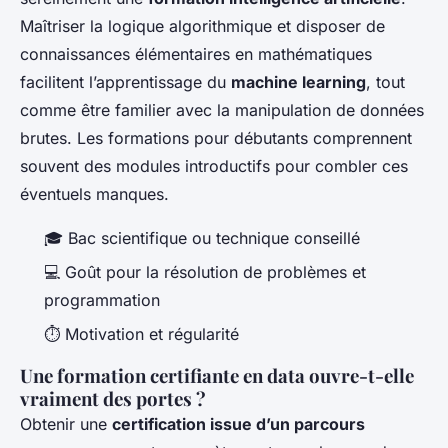
Maîtriser la logique algorithmique et disposer de
connaissances élémentaires en mathématiques
facilitent l’apprentissage du
machine learning
, tout
comme être familier avec la manipulation de données
brutes. Les formations pour débutants comprennent
souvent des modules introductifs pour combler ces
éventuels manques.
🎓 Bac scientifique ou technique conseillé
💻 Goût pour la résolution de problèmes et
programmation
⏱ Motivation et régularité
Une formation certifiante en data ouvre-t-elle
vraiment des portes ?
Obtenir une
certification issue d’un parcours