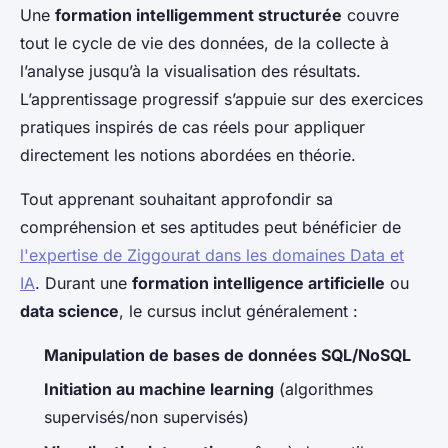
Une
formation intelligemment structurée
couvre
tout le cycle de vie des données, de la collecte à
l’analyse jusqu’à la visualisation des résultats.
L’apprentissage progressif s’appuie sur des exercices
pratiques inspirés de cas réels pour appliquer
directement les notions abordées en théorie.
Tout apprenant souhaitant approfondir sa
compréhension et ses aptitudes peut bénéficier de
l'expertise de Ziggourat dans les domaines Data et
IA
. Durant une
formation intelligence artificielle
ou
data science
, le cursus inclut généralement :
Manipulation de bases de données SQL/NoSQL
Initiation au machine learning
(algorithmes
supervisés/non supervisés)