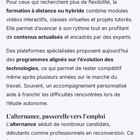
Pour ceux qui recherchent plus de flexibilité, la
formation à distance ou hybride
combine modules
vidéos interactifs, classes virtuelles et projets tutorés.
Elle permet d’avancer à son rythme tout en profitant
de
contenus actualisés
et encadrés par des experts.
Des plateformes spécialisées proposent aujourd’hui
des
programmes alignés sur l’évolution des
technologies
, ce qui permet de rester compétitif
même après plusieurs années sur le marché du
travail. Souvent, un accompagnement personnalisé
aide à franchir les difficultés rencontrées lors de
l’étude autonome.
L’alternance, passerelle vers l’emploi
L’
alternance
séduit de nombreux candidats,
débutants comme professionnels en reconversion. Ce