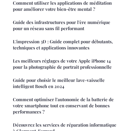
Comment utiliser les applications de méditation
pour améliorer votre bien-être mental ?
Guide des infrastructures pour l'ère numérique
pour un réseau sans fil performant
L'impression 3D : Guide complet pour débutants,
techniques et applications innovantes
Les meilleurs réglages de votre Apple iPhone 14
pour la photographie de portrait professionnelle
Guide pour choisir le meilleur lave-vaisselle
intelligent Bosch en 2024
Comment optimiser l'autonomie de la batterie de
votre smartphone tout en conservant de bonnes
performances ?
Découvrez les services de réparation informatique
à Clermont-Ferrand