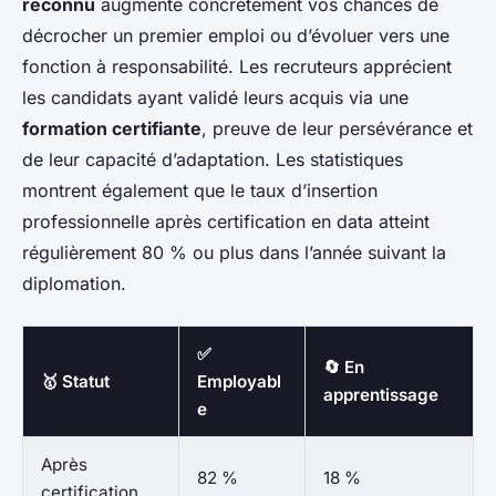
reconnu
augmente concrètement vos chances de
décrocher un premier emploi ou d’évoluer vers une
fonction à responsabilité. Les recruteurs apprécient
les candidats ayant validé leurs acquis via une
formation certifiante
, preuve de leur persévérance et
de leur capacité d’adaptation. Les statistiques
montrent également que le taux d’insertion
professionnelle après certification en data atteint
régulièrement 80 % ou plus dans l’année suivant la
diplomation.
✅
🔄 En
🥇 Statut
Employabl
apprentissage
e
Après
82 %
18 %
certification